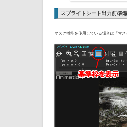
スプライトシート出力前準備
マスク機能を使用している場合は「マス