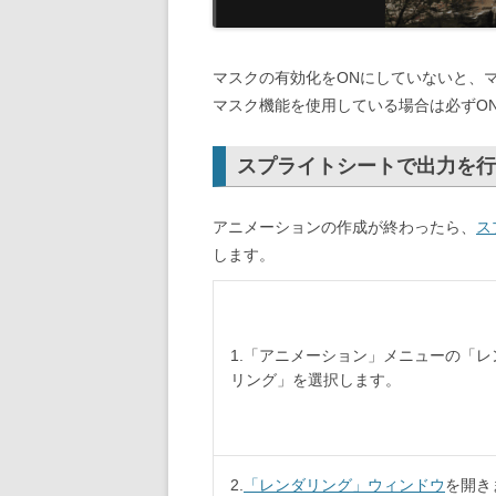
マスクの有効化をONにしていないと、
マスク機能を使用している場合は必ずO
スプライトシートで出力を行
アニメーションの作成が終わったら、
ス
します。
1.「アニメーション」メニューの「レ
リング」を選択します。
2.
「レンダリング」ウィンドウ
を開き