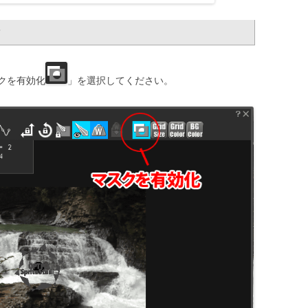
クを有効化
」を選択してください。