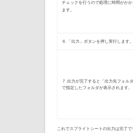
チェックを行うので処理に時間がかか
ます。
６.「出力」ボタンを押し実行します
７.出力が完了すると「出力先フォル
で指定したフォルダが表示されます。
これでスプライトシートの出力は完了で