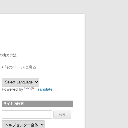
OPTPiX Help Center
の出力方法
前のページに戻る
Powered by
Translate
サイト内検索