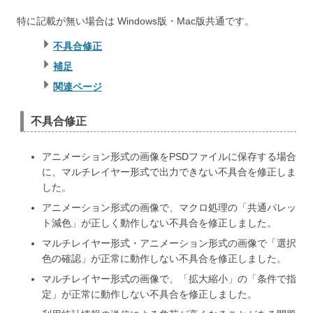
特に記載が無い場合は Windows版・Mac版共通です。
不具合修正
補足
関連ページ
不具合修正
アニメーション形式の画像をPSDファイルに保存する場合
に、マルチレイヤー形式で出力できない不具合を修正しま
した。
アニメーション形式の画像で、マクロ処理の「共通パレッ
ト減色」が正しく動作しない不具合を修正しました。
マルチレイヤー形式・アニメーション形式の画像で「選択
色の確認」が正常に動作しない不具合を修正しました。
マルチレイヤー形式の画像で、「拡大縮小」の「条件で指
定」が正常に動作しない不具合を修正しました。