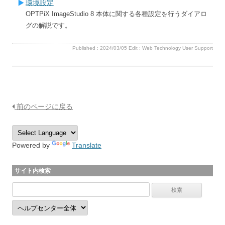
環境設定
OPTPiX ImageStudio 8 本体に関する各種設定を行うダイアロ
グの解説です。
Published :
2024/03/05
Edit :
Web Technology User Support
前のページに戻る
Powered by
Translate
サイト内検索