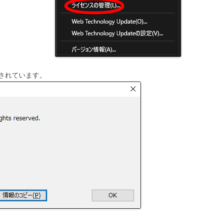
されています。