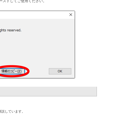
ーストしてご使用ください。
解説しています。