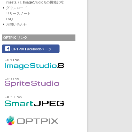
imésta 7とImageStudio 8の機能比較
ダウンロード
リリースノート
FAQ
お問い合わせ
OPTPiX リンク
OPTPiX Facebookページ