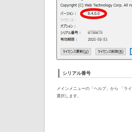
シリアル番号
メインメニューの「ヘルプ」から 「ライ
選択します。