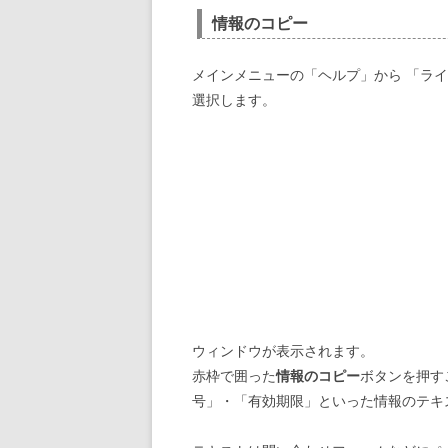
情報のコピー
メインメニューの「ヘルプ」から 「ライ
選択します。
ウィンドウが表示されます。
赤枠で囲った
情報のコピー
ボタンを押す
号」・「有効期限」といった情報のテキ