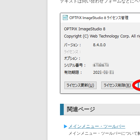
テキストは問い合わせフォームなどにペ
関連ページ
メインメニュー・ツールバー
メインメニュー・ツールバーについて