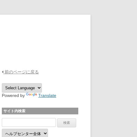
OPTPiX Help Center
前のページに戻る
Powered by
Translate
サイト内検索