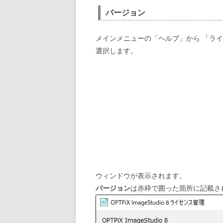
バージョン
メインメニューの「ヘルプ」から 「ライ
選択します。
ウィンドウが表示されます。
バージョン
は赤枠で囲った箇所に記載さ