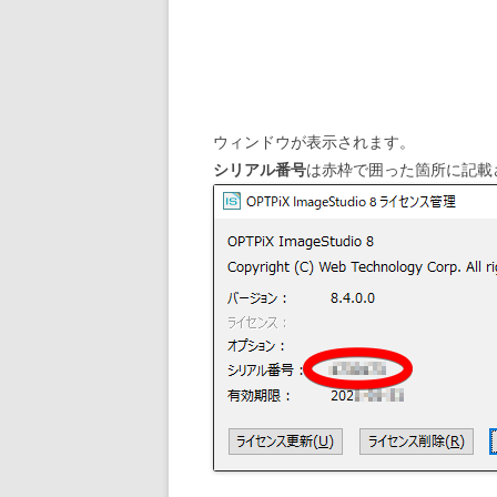
ウィンドウが表示されます。
シリアル番号
は赤枠で囲った箇所に記載