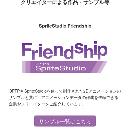
クリエイターによる作品・サンプル等
SpriteStudio Friendship
OPTPiX SpriteStudioを使って制作された2Dアニメーションの
サンプルと共に、アニメーションデータの作成を依頼できる
企業やクリエイターをご紹介しています。
サンプル一覧はこちら