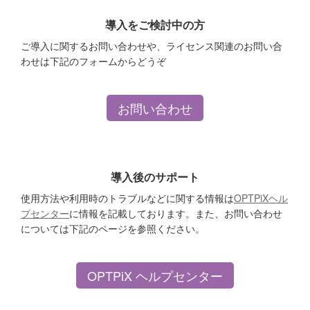
導入をご検討中の方
ご導入に関するお問い合わせや、ライセンス関連のお問い合
わせは下記のフォームからどうぞ
お問い合わせ
導入後のサポート
使用方法や利用時のトラブルなどに関する情報は
OPTPiXヘル
プセンター
に情報を記載しております。また、お問い合わせ
については下記のページを参照ください。
OPTPiX ヘルプセンター