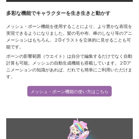
多彩な機能でキャラクターを生き生きと動かす
メッシュ・ボーン機能を使用することにより、より豊かな表現を
実現できるようになりました。髪の毛や布、棒のしなり等のアニ
メーションはもちろん、２Dイラストを立体的に見せることも可
能です。
ボーンの影響範囲（ウエイト）は自分で編集するだけでなく自動
計算も可能。メッシュの自動生成機能も搭載しています。２Dア
ニメーションの知識があれば、だれでも簡単にご利用いただけま
す。
メッシュ・ボーン機能の使い方はこちら