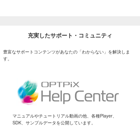
充実したサポート・コミュニティ
豊富なサポートコンテンツがあなたの「わからない」を解決しま
す。
マニュアルやチュートリアル動画の他、各種Player、
SDK、サンプルデータを公開しています。