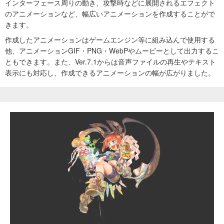
インターフェース周りの動き、攻撃時などに展開されるエフェクト
のアニメーションなど、幅広いアニメーションを作成することがで
きます。
作成したアニメーションはゲームエンジン等に組み込んで使用する
他、アニメーションGIF・PNG・WebPやムービーとして出力するこ
ともできます。また、Ver.7.1からは音声ファイルの再生やテキスト
表示にも対応し、作成できるアニメーションの幅が広がりました。