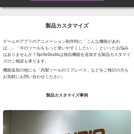
製品カスタマイズ
ゲームやアプリのアニメーション制作時に「こんな機能があれ
ば…」「今のツールをもっと使いやすくしたい…」といったお悩み
はありませんか？SpriteStudioは独自機能を追加する製品カスタマイ
ズのご相談も承ります。
機能追加の他にも「内製ツールのリプレース」などをご検討の方も
お気軽にお問い合わせください。
製品カスタマイズ事例