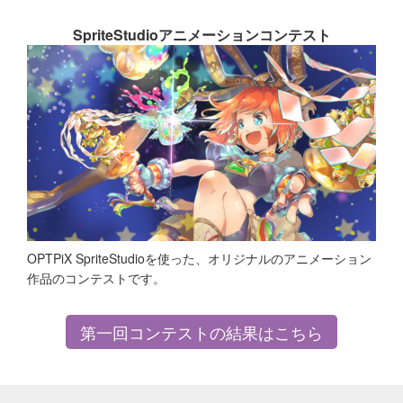
SpriteStudioアニメーションコンテスト
OPTPiX SpriteStudioを使った、オリジナルのアニメーション
作品のコンテストです。
第一回コンテストの結果はこちら