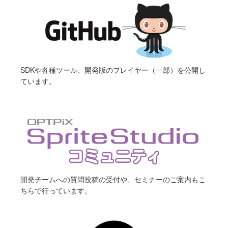
SDKや各種ツール、開発版のプレイヤー（一部）を公開し
ています。
開発チームへの質問投稿の受付や、セミナーのご案内もこ
ちらで行っています。