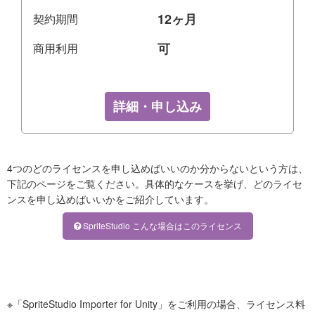
12ヶ月
契約期間
可
商用利用
詳細・申し込み
4つのどのライセンスを申し込めばいいのか分からないという方は、
下記のページをご覧ください。具体的なケースを挙げ、どのライセ
ンスを申し込めばいいかをご紹介しています。
SpriteStudio こんな場合はこのライセンス
※「SpriteStudio Importer for Unity」をご利用の場合、ライセンス料