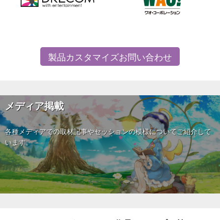
製品カスタマイズお問い合わせ
メディア掲載
各種メディアでの取材記事やセッションの模様についてご紹介して
います。