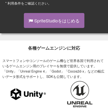
* 利用条件をご確認ください。
SpriteStudioをはじめる
各種ゲームエンジンに対応
スマートフォンやコンソールのゲーム機など世界各国で利用されて
いるゲームエンジン用のプレイヤーを無償で提供しています。
「Unity」「Unreal Engine 4」「Godot」「Cocos2d-x」などの幅広
いデータ形式をサポートし、SDKも公開しています。