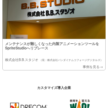
メンテナンスが難しくなった内製アニメーションツールを
SpriteStudioへリプレース
株式会社B.B.スタジオ
（現：株式会社バンダイナムコフォージデジタルズ）
事例を見る→
カスタマイズ導入企業