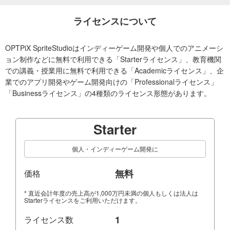
ライセンスについて
OPTPiX SpriteStudioはインディーゲーム開発や個人でのアニメーシ
ョン制作などに無料で利用できる「Starterライセンス」、教育機関
での講義・授業用に無料で利用できる「Academicライセンス」、企
業でのアプリ開発やゲーム開発向けの「Professionalライセンス」
「Businessライセンス」の4種類のライセンス形態があります。
Starter
個人・インディーゲーム開発に
無料
価格
* 直近会計年度の売上高が1,000万円未満の個人もしくは法人は
Starterライセンスをご利用いただけます。
1
ライセンス数