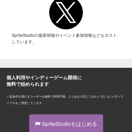
SpriteStudioの最新情報やイベント参加情報などをポスト
しています。
個人利用やインディーゲーム開発に
無料で始められます
一定条件を満たすユーザーは無料で利用可能。とりあえず試してみたい方にも1ヶ月トラ
イアルをご用意しています。
SpriteStudioをはじめる