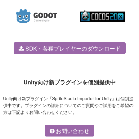
SDK・各種プレイヤーのダウンロード
Unity向け新プラグインを個別提供中
Unity向け新プラグイン「SpriteStudio Importer for Unity」は個別提
供中です。プラグインの詳細についてのご質問やご試用をご希望の
方は下記よりお問い合わせください。
お問い合わせ