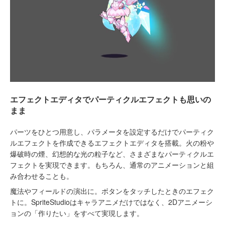
エフェクトエディタでパーティクルエフェクトも思いの
まま
パーツをひとつ用意し、パラメータを設定するだけでパーティク
ルエフェクトを作成できるエフェクトエディタを搭載。火の粉や
爆破時の煙、幻想的な光の粒子など、さまざまなパーティクルエ
フェクトを実現できます。もちろん、通常のアニメーションと組
み合わせることも。
魔法やフィールドの演出に。ボタンをタッチしたときのエフェク
トに。SpriteStudioはキャラアニメだけではなく、2Dアニメーシ
ョンの「作りたい」をすべて実現します。