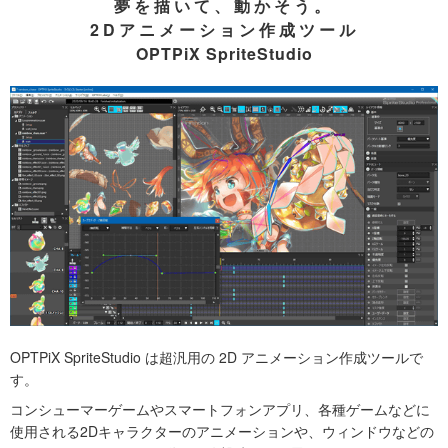
夢を描いて、動かそう。
2Dアニメーション作成ツール
OPTPiX SpriteStudio
OPTPiX SpriteStudio は超汎用の 2D アニメーション作成ツールで
す。
コンシューマーゲームやスマートフォンアプリ、各種ゲームなどに
使用される2Dキャラクターのアニメーションや、ウィンドウなどの