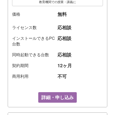
教育機関での授業・講義に
無料
価格
応相談
ライセンス数
応相談
インストールできるPC
台数
応相談
同時起動できる台数
12ヶ月
契約期間
不可
商用利用
詳細・申し込み