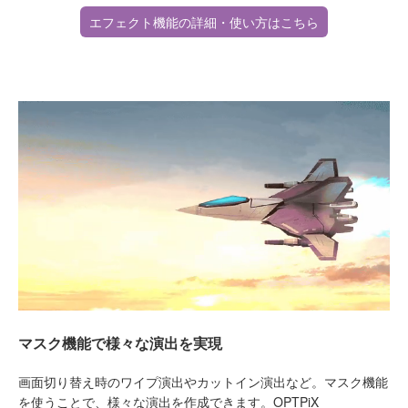
エフェクト機能の詳細・使い方はこちら
マスク機能で様々な演出を実現
画面切り替え時のワイプ演出やカットイン演出など。マスク機能
を使うことで、様々な演出を作成できます。OPTPiX