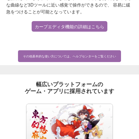
な曲線など3Dツールに近い感覚で操作ができるので、 容易に緩
急をつけることが可能となっています。
カーブエディタ機能の詳細はこちら
その他基本的な使い方については、ヘルプセンターをご覧ください
幅広いプラットフォームの
ゲーム・アプリに採用されています