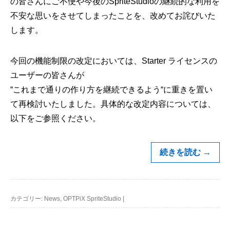
の皆さんにご不便や今後のSpriteStudioの継続的な利用を
不安な思いをさせてしまったことを、改めてお詫びいた
します。
今回の機能制限の改定においては、Starter ライセンスの
ユーザーの皆さんが
“これまで通りの作り方を継続できるよう“に重きを置い
て再検討いたしました。具体的な改定内容については、
以下をご参照ください。
続きを読む
→
カテゴリー:
News
,
OPTPiX SpriteStudio
|