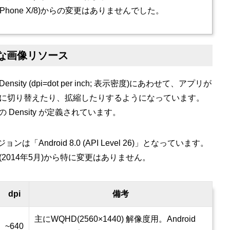
 iPhone X/8)からの変更はありませんでした。
必要な画像リソース
nsity (dpi=dot per inch; 表示密度)にあわせて、アプリが
に切り替えたり、拡縮したりするようになっています。
 Density が定義されています。
は「Android 8.0 (API Level 26)」となっています。
2014年5月)から特に変更はありません。
dpi
備考
主にWQHD(2560×1440) 解像度用。Android
~640