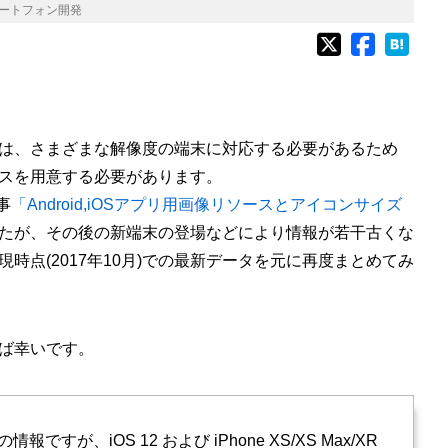
ートフォン開発
は、さまざまな解像度の端末に対応する必要があるため
スを用意する必要があります。
事
「Android,iOSアプリ用画像リソースとアイコンサイズ
たが、その後の新端末の登場などにより情報が若干古くな
時点(2017年10月)での最新データを元に再度まとめてみ
ば幸いです。
の情報ですが、iOS 12 および iPhone XS/XS Max/XR