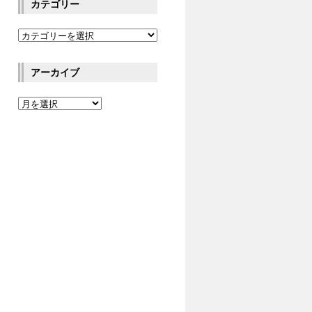
カテゴリー
アーカイブ