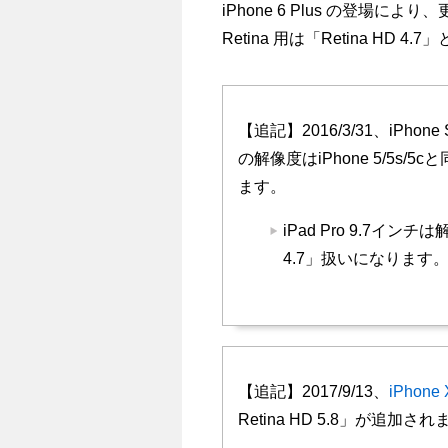
iPhone 6 Plus の登場によ
Retina 用は「Retina HD
【追記】2016/3/31、iPhon
の解像度はiPhone 5/5s/5c
ます。
iPad Pro 9.7イン
4.7」扱いになります
【追記】2017/9/13、
iPhone 
Retina HD 5.8」が追加さ