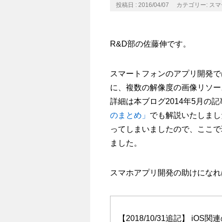
投稿日 : 2016/04/07
カテゴリー:
スマ
R&D部の佐藤伸です。
スマートフォンのアプリ開発で
に、複数の解像度の画像リソー
詳細は本ブログ2014年5月の記
のまとめ」
でも解説いたしまし
ってしまいましたので、ここで現
ました。
スマホアプリ開発の助けになれ
【2018/10/31追記】 iOS関連