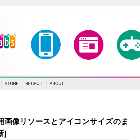
STORE
RECRUIT
ABOUT
Sアプリ用画像リソースとアイコンサイズのま
新]