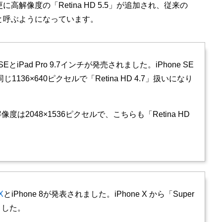
り、更に高解像度の「Retina HD 5.5」が追加され、従来の
 4.7」と呼ぶようになっています。
e SEとiPad Pro 9.7インチが発売されました。iPhone SE
と同じ1136×640ピクセルで「Retina HD 4.7」扱いになり
チは解像度は2048×1536ピクセルで、こちらも「Retina HD
。
X
とiPhone 8が発表されました。iPhone X から「Super
れました。