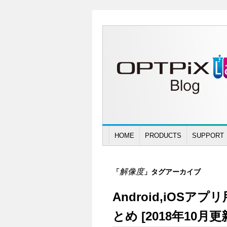
HOME
PRODUCTS
SUPPORT
解像度
「
」タグアーカイブ
Android,iO
とめ [2018年10月更