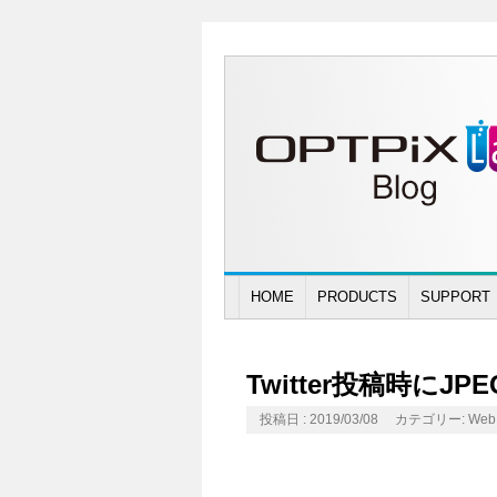
HOME
PRODUCTS
SUPPORT
Twitter投稿時に
投稿日 : 2019/03/08
カテゴリー:
Web