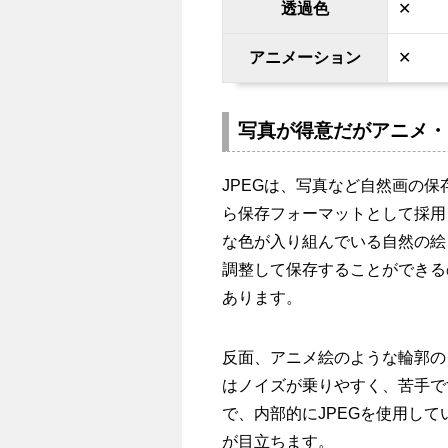
透過色
✕
アニメーション
✕
写真が得意だがアニメ・
JPEGは、写真など自然画の
ら保存フォーマットとして採用
な色が入り組んでいる自然の絵
調整して保存することができる
あります。
反面、アニメ絵のような輪郭の
はノイズが乗りやすく、苦手で
で、内部的にJPEGを使用し
が目立ちます。