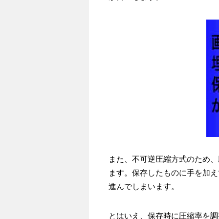
また、不可逆圧縮方式のため、
ます。保存したものに手を加え
進んでしまいます。
とはいえ、保存時に圧縮率を調