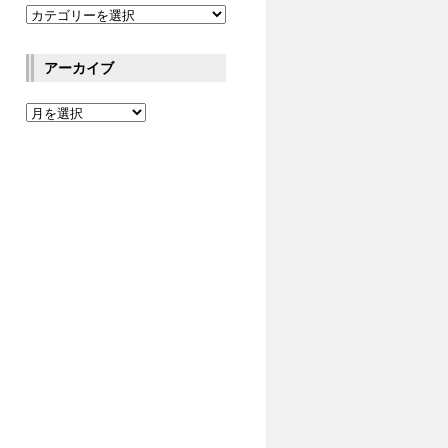
アーカイブ