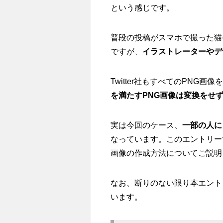
という感じです。
普段の投稿がスマホで撮った猫
ですが、
イラストレーターやデ
Twitter社もすべてのPNG
を満たすPNG画像は変換をせ
実は今回のケース、
一部の人に
なっています。このエントリー
画像の作成方法についてご説明
なお、断りのない限り本エント
います。