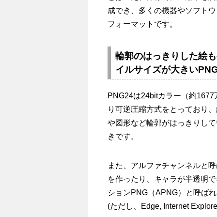
成でき、多くの機器やソフトウ
フォーマットです。
輪郭のはっきりした絵も
イルサイズが大きいPNG
PNG24は24bitカラー（約
り可逆圧縮方式をとっており、
や図形など輪郭がはっきりしてい
きです。
また、アルファチャンネルと呼
を作ったり、キャラが半透明で
ションPNG（APNG）と呼
(ただし、Edge, Internet Expl