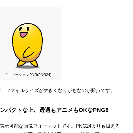
アニメーションPNG(PNG24)
4は、ファイルサイズが大きくなりがちなのが難点です。
ンパクトな上、透過もアニメもOKなPNG8
色）を表示可能な画像フォーマットです。PNG24よりも扱える