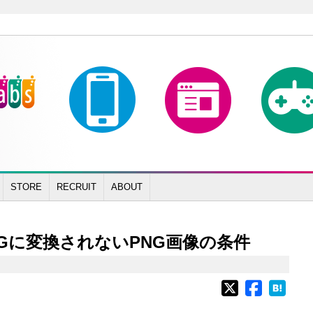
STORE
RECRUIT
ABOUT
JPEGに変換されないPNG画像の条件