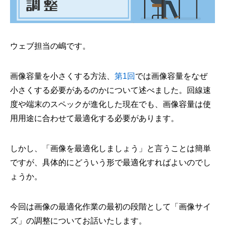
ウェブ担当の嶋です。
画像容量を小さくする方法、
第1回
では画像容量をなぜ
小さくする必要があるのかについて述べました。回線速
度や端末のスペックが進化した現在でも、画像容量は使
用用途に合わせて最適化する必要があります。
しかし、「画像を最適化しましょう」と言うことは簡単
ですが、具体的にどういう形で最適化すればよいのでし
ょうか。
今回は画像の最適化作業の最初の段階として「画像サイ
ズ」の調整についてお話いたします。