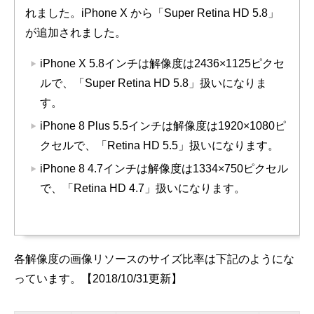
れました。iPhone X から「Super Retina HD 5.8」
が追加されました。
iPhone X 5.8インチは解像度は2436×1125ピクセ
ルで、「Super Retina HD 5.8」扱いになりま
す。
iPhone 8 Plus 5.5インチは解像度は1920×1080ピ
クセルで、「Retina HD 5.5」扱いになります。
iPhone 8 4.7インチは解像度は1334×750ピクセル
で、「Retina HD 4.7」扱いになります。
各解像度の画像リソースのサイズ比率は下記のようにな
っています。【2018/10/31更新】