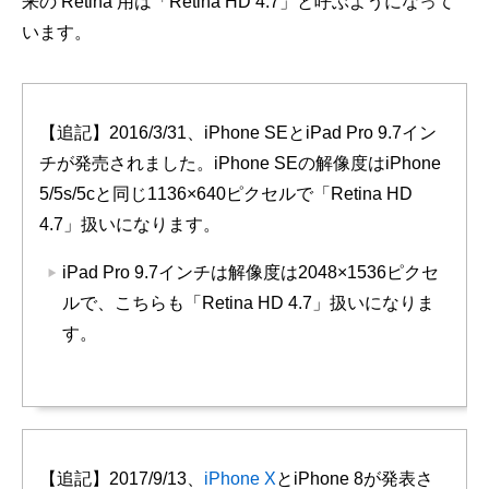
来の Retina 用は「Retina HD 4.7」と呼ぶようになって
います。
【追記】2016/3/31、iPhone SEとiPad Pro 9.7イン
チが発売されました。iPhone SEの解像度はiPhone
5/5s/5cと同じ1136×640ピクセルで「Retina HD
4.7」扱いになります。
iPad Pro 9.7インチは解像度は2048×1536ピクセ
ルで、こちらも「Retina HD 4.7」扱いになりま
す。
【追記】2017/9/13、
iPhone X
とiPhone 8が発表さ