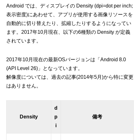
Android では、ディスプレイの Density (dpi=dot per inch;
表示密度)にあわせて、アプリが使用する画像リソースを
自動的に切り替えたり、拡縮したりするようになってい
ます。2017年10月現在、以下の6種類の Density が定義
されています。
2017年10月現在の最新OSバージョンは「Android 8.0
(API Level 26)」となっています。
解像度については、過去の記事(2014年5月)から特に変更
はありません。
d
Density
p
備考
i