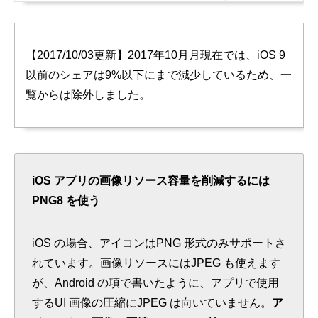
【2017/10/03更新】2017年10月月現在では、iOS 9
以前のシェアは9%以下にまで減少しているため、一
覧からは除外しました。
iOS アプリの画像リソース
容量
を削減するには
PNG8 を使う
iOS の場合、アイコンはPNG 形式のみサポートさ
れています。画像リソースにはJPEG も使えます
が、Android の項で書いたように、アプリで使用
するUI 画像の圧縮にJPEG は向いていません。
ア