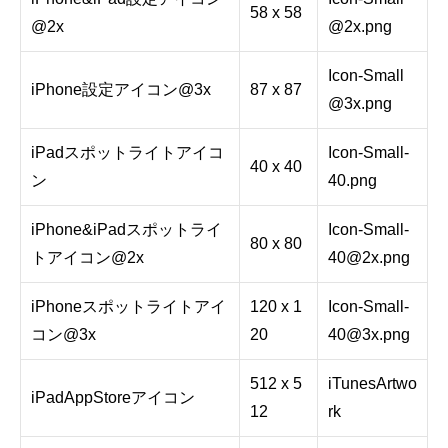
58 x 58
@2x
@2x.png
Icon-Small
iPhone設定アイコン@3x
87 x 87
@3x.png
iPadスポットライトアイコ
Icon-Small-
40 x 40
ン
40.png
iPhone&iPadスポットライ
Icon-Small-
80 x 80
トアイコン@2x
40@2x.png
iPhoneスポットライトアイ
120 x 1
Icon-Small-
コン@3x
20
40@3x.png
512 x 5
iTunesArtwo
iPadAppStoreアイコン
12
rk