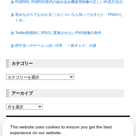
RGB565, RGB555形式の組み込み機器用画像の正しい作成方法(1)
呑みながらでもわかる! これくらいなら知っておきたい「PNGのし
くみ」
Twitter投稿時にJPEGに変換されないPNG画像の条件
田中圭一のゲームっぽい日常 「一発ギャグ」の謎
カテゴリー
アーカイブ
This website uses cookies to ensure you get the best
OPTPiX Labs Blog
experience on our website.