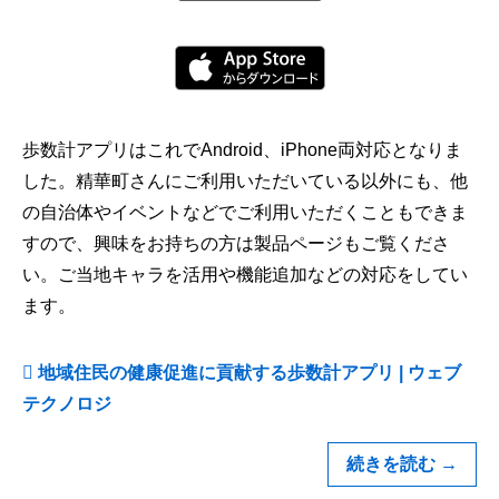
歩数計アプリはこれでAndroid、iPhone両対応となりま
した。精華町さんにご利用いただいている以外にも、他
の自治体やイベントなどでご利用いただくこともできま
すので、興味をお持ちの方は製品ページもご覧くださ
い。ご当地キャラを活用や機能追加などの対応をしてい
ます。
地域住民の健康促進に貢献する歩数計アプリ | ウェブ
テクノロジ
続きを読む
→