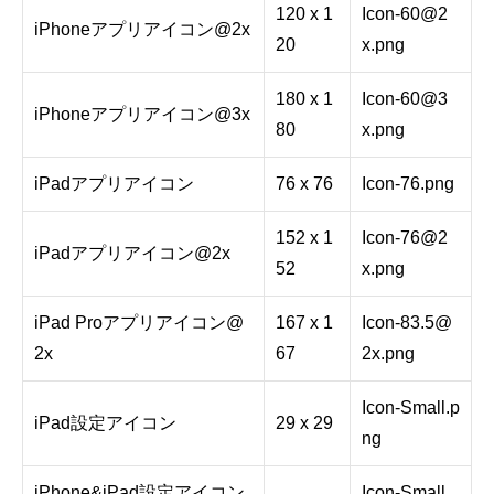
120 x 1
Icon-60@2
iPhoneアプリアイコン@2x
20
x.png
180 x 1
Icon-60@3
iPhoneアプリアイコン@3x
80
x.png
iPadアプリアイコン
76 x 76
Icon-76.png
152 x 1
Icon-76@2
iPadアプリアイコン@2x
52
x.png
iPad Proアプリアイコン@
167 x 1
Icon-83.5@
2x
67
2x.png
Icon-Small.p
iPad設定アイコン
29 x 29
ng
iPhone&iPad設定アイコン
Icon-Small