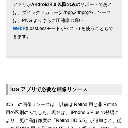
アプリが
Android 4.0 以降のみの
サポートであれ
ば、ダイレクトカラー(32bpp,24bpp)のリソース
は、PNG よりさらに圧縮率の高い
WebP
(LossLessモードがベスト) を使うこともで
きます。
iOS アプリで必要な画像リソース
iOS の画像リソースは 以前は Retina 用と非 Retina
用の区別のみでした。現在は、 iPhone 6 Plus の登場に
より、更に高解像度の「Retina HD 5.5」が追加され、従