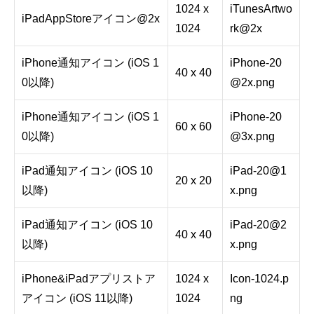
1024 x
iTunesArtwo
iPadAppStoreアイコン@2x
1024
rk@2x
iPhone通知アイコン (iOS 1
iPhone-20
40 x 40
0以降)
@2x.png
iPhone通知アイコン (iOS 1
iPhone-20
60 x 60
0以降)
@3x.png
iPad通知アイコン (iOS 10
iPad-20@1
20 x 20
以降)
x.png
iPad通知アイコン (iOS 10
iPad-20@2
40 x 40
以降)
x.png
iPhone&iPadアプリストア
1024 x
Icon-1024.p
アイコン (iOS 11以降)
1024
ng