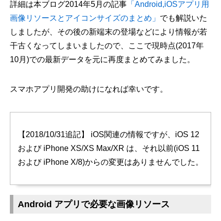
詳細は本ブログ2014年5月の記事
「Android,iOSアプリ用
画像リソースとアイコンサイズのまとめ」
でも解説いた
しましたが、その後の新端末の登場などにより情報が若
干古くなってしまいましたので、ここで現時点(2017年
10月)での最新データを元に再度まとめてみました。
スマホアプリ開発の助けになれば幸いです。
【2018/10/31追記】 iOS関連の情報ですが、iOS 12
および iPhone XS/XS Max/XR は、それ以前(iOS 11
および iPhone X/8)からの変更はありませんでした。
Android アプリで必要な画像リソース