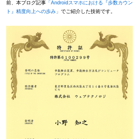
前、本ブログ記事
「Androidスマホにおける『歩数カウン
ト』精度向上への歩み」
でご紹介した技術です。