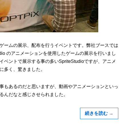
ゲームの展示、配布を行うイベントです。弊社ブースでは
riteStudio のアニメーションを使用したゲームの展示を行いまし
ントで展示する事の多いSpriteStudioですが、アニメ
に多く、驚きました。
事もあるのだと思いますが、動画やアニメーションといっ
るんだなと感じさせられました。
続きを読む
→