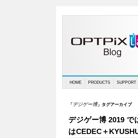
HOME
PRODUCTS
SUPPORT
デジゲー博
「
」タグアーカイブ
デジゲー博 2019
はCEDEC＋KYUSHU