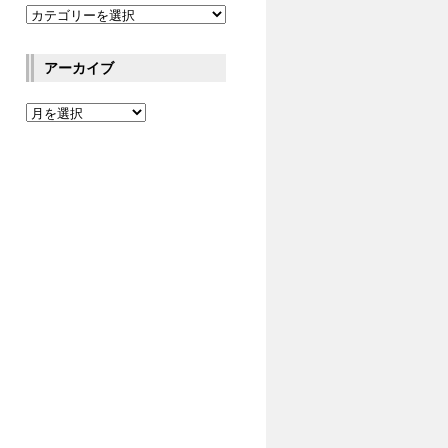
アーカイブ