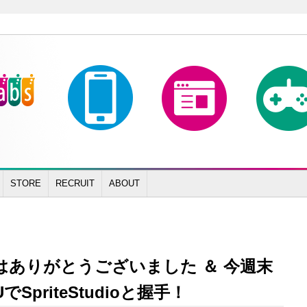
STORE
RECRUIT
ABOUT
 ではありがとうございました ＆ 今週末
でSpriteStudioと握手！