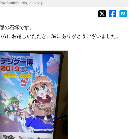
iX SpriteStudio
,
イベント
部の石塚です。
んの方にお越しいただき、誠にありがとうございました。