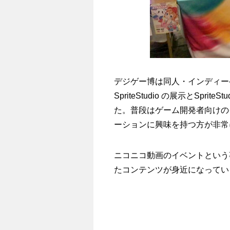
デジゲー博は同人・インディー
SpriteStudio の展示とSp
た。普段はゲーム開発者向けのイベ
ーションに興味を持つ方が非常
ニコニコ動画のイベントという
たコンテンツが身近になってい