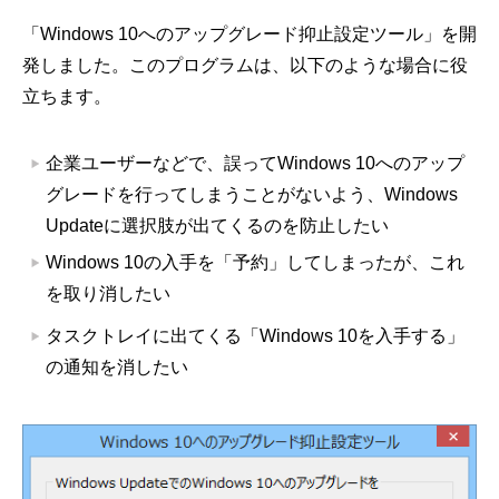
「Windows 10へのアップグレード抑止設定ツール」を開
発しました。このプログラムは、以下のような場合に役
立ちます。
企業ユーザーなどで、誤ってWindows 10へのアップ
グレードを行ってしまうことがないよう、Windows
Updateに選択肢が出てくるのを防止したい
Windows 10の入手を「予約」してしまったが、これ
を取り消したい
タスクトレイに出てくる「Windows 10を入手する」
の通知を消したい