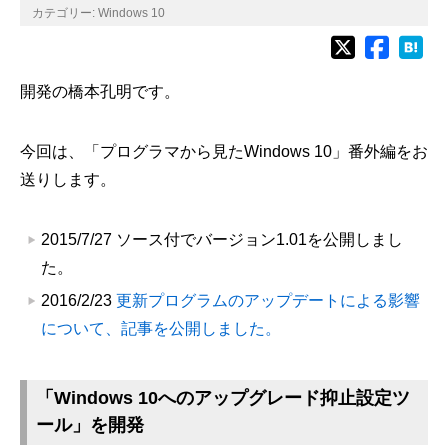
カテゴリー:
Windows 10
開発の橋本孔明です。
今回は、「プログラマから見たWindows 10」番外編をお
送りします。
2015/7/27 ソース付でバージョン1.01を公開しまし
た。
2016/2/23
更新プログラムのアップデートによる影響
について、記事を公開しました。
「Windows 10へのアップグレード抑止設定ツ
ール」を開発