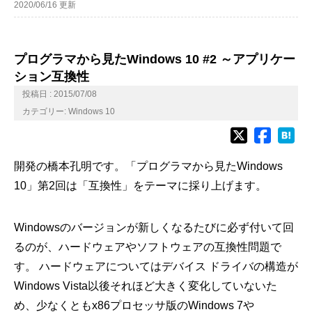
2020/06/16 更新
プログラマから見たWindows 10 #2 ～アプリケー
ション互換性
投稿日 : 2015/07/08
カテゴリー:
Windows 10
開発の橋本孔明です。「プログラマから見たWindows
10」第2回は「互換性」をテーマに採り上げます。
Windowsのバージョンが新しくなるたびに必ず付いて回
るのが、ハードウェアやソフトウェアの互換性問題で
す。 ハードウェアについてはデバイス ドライバの構造が
Windows Vista以後それほど大きく変化していないた
め、少なくともx86プロセッサ版のWindows 7や