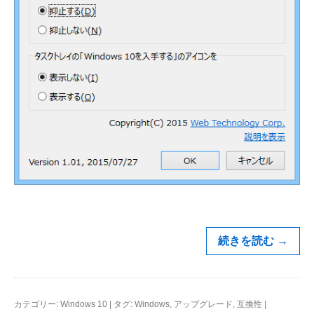
続きを読む
→
カテゴリー:
Windows 10
|
タグ:
Windows
,
アップグレード
,
互換性
|