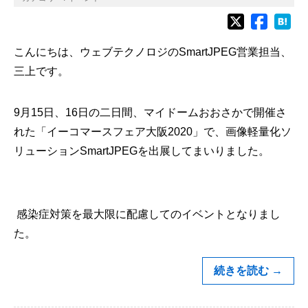
こんにちは、ウェブテクノロジのSmartJPEG営業担当、
三上です。
9月15日、16日の二日間、マイドームおおさかで開催さ
れた「イーコマースフェア大阪2020」で、画像軽量化ソ
リューションSmartJPEGを出展してまいりました。
感染症対策を最大限に配慮してのイベントとなりまし
た。
続きを読む
→