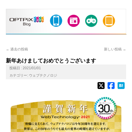
←
過去の投稿
新しい投稿
→
新年あけましておめでとうございます
投稿日 : 2021/01/01
カテゴリー:
ウェブテクノロジ