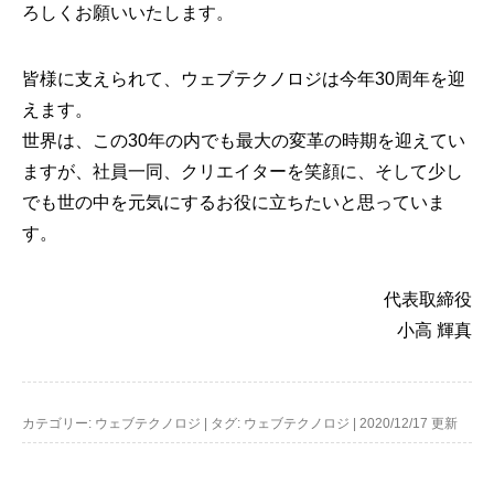
ろしくお願いいたします。
皆様に支えられて、ウェブテクノロジは今年30周年を迎
えます。
世界は、この30年の内でも最大の変革の時期を迎えてい
ますが、社員一同、クリエイターを笑顔に、そして少し
でも世の中を元気にするお役に立ちたいと思っていま
す。
代表取締役
小高 輝真
カテゴリー:
ウェブテクノロジ
|
タグ:
ウェブテクノロジ
|
2020/12/17 更新