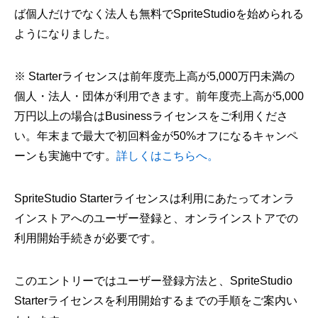
ば個人だけでなく法人も無料でSpriteStudioを始められる
ようになりました。
※ Starterライセンスは前年度売上高が5,000万円未満の
個人・法人・団体が利用できます。前年度売上高が5,000
万円以上の場合はBusinessライセンスをご利用くださ
い。年末まで最大で初回料金が50%オフになるキャンペ
ーンも実施中です。
詳しくはこちらへ。
SpriteStudio Starterライセンスは利用にあたってオンラ
インストアへのユーザー登録と、オンラインストアでの
利用開始手続きが必要です。
このエントリーではユーザー登録方法と、SpriteStudio
Starterライセンスを利用開始するまでの手順をご案内い