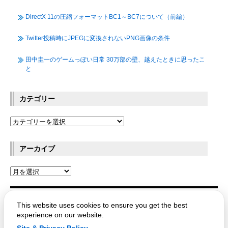
DirectX 11の圧縮フォーマットBC1～BC7について（前編）
Twitter投稿時にJPEGに変換されないPNG画像の条件
田中圭一のゲームっぽい日常 30万部の壁、越えたときに思ったこ
と
カテゴリー
アーカイブ
OPTPiX Labs Blog
This website uses cookies to ensure you get the best
experience on our website.