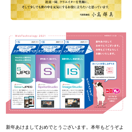
新年あけましておめでとうございます。本年もどうぞよ