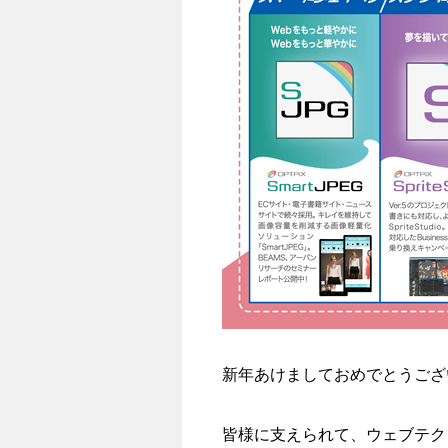
新年あけましておめでとうござ
皆様に支えられて、ウェブテク