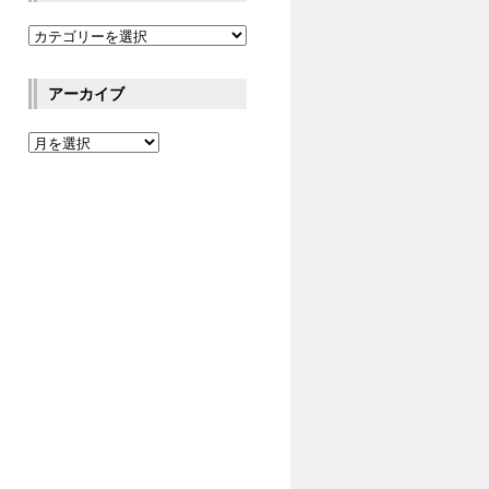
アーカイブ