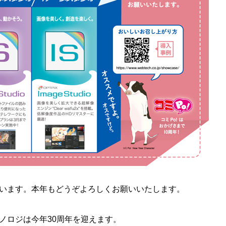
います。本年もどうぞよろしくお願いいたします。
ノロジは今年30周年を迎えます。