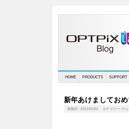
HOME
PRODUCTS
SUPPORT
新年あけましておめ
投稿日 : 2021/01/01
カテゴリー:
ウェ