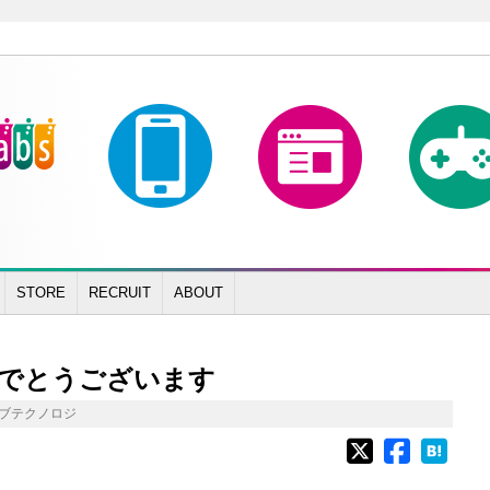
STORE
RECRUIT
ABOUT
でとうございます
ブテクノロジ