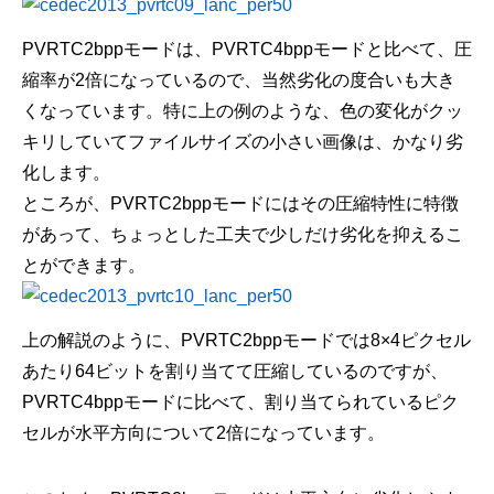
PVRTC2bppモードは、PVRTC4bppモードと比べて、圧
縮率が2倍になっているので、当然劣化の度合いも大き
くなっています。特に上の例のような、色の変化がクッ
キリしていてファイルサイズの小さい画像は、かなり劣
化します。
ところが、PVRTC2bppモードにはその圧縮特性に特徴
があって、ちょっとした工夫で少しだけ劣化を抑えるこ
とができます。
上の解説のように、PVRTC2bppモードでは8×4ピクセル
あたり64ビットを割り当てて圧縮しているのですが、
PVRTC4bppモードに比べて、割り当てられているピク
セルが水平方向について2倍になっています。