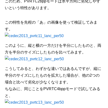
このため、PVRTC2bppモードは水平方向に劣化しやす
いという特性があります。
この特性を先程の「あ」の画像を使って検証してみま
す。
このように、縦と横の一方だけを半分にしたものと、両
方を半分のサイズにしたものを比べてみます。
こうしてみると、わずかな違いではあるんですが、縦に
半分のサイズにしたものを拡大した場合が、他の2つの
場合と比べて劣化が少なくなります。
ちなみに、同じことをPVRTC4bppモードで試してみる
と、