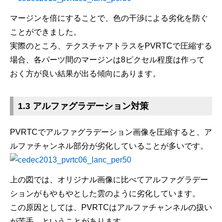
マージンを倍にすることで、色の干渉による劣化を防ぐ
ことができました。
実際のところ、テクスチャアトラスをPVRTCで圧縮する
場合、各パーツ間のマージンは8ピクセル程度は作って
おく方が良い結果が出る傾向にあります。
1.3 アルファグラデーション対策
PVRTCでアルファグラデーション画像を圧縮すると、ア
ルファチャンネル部分が劣化していることが多いです。
上の図では、オリジナル画像に比べてアルファグラデー
ションがもやもやとした雲のように劣化しています。
この原因としては、PVRTCはアルファチャンネルの扱い
が苦手、ということがあります。