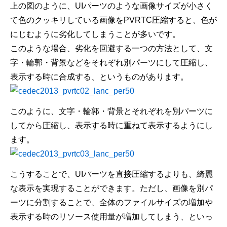
上の図のように、UIパーツのような画像サイズが小さく
て色のクッキリしている画像をPVRTC圧縮すると、色が
にじむように劣化してしまうことが多いです。
このような場合、劣化を回避する一つの方法として、文
字・輪郭・背景などをそれぞれ別パーツにして圧縮し、
表示する時に合成する、というものがあります。
このように、文字・輪郭・背景とそれぞれを別パーツに
してから圧縮し、表示する時に重ねて表示するようにし
ます。
こうすることで、UIパーツを直接圧縮するよりも、綺麗
な表示を実現することができます。ただし、画像を別パ
ーツに分割することで、全体のファイルサイズの増加や
表示する時のリソース使用量が増加してしまう、といっ