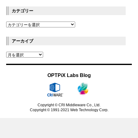
カテゴリー
アーカイブ
OPTPiX Labs Blog
Copyright © CRI Middleware Co., Ltd.
Copyright © 1991-2021 Web Technology Corp.