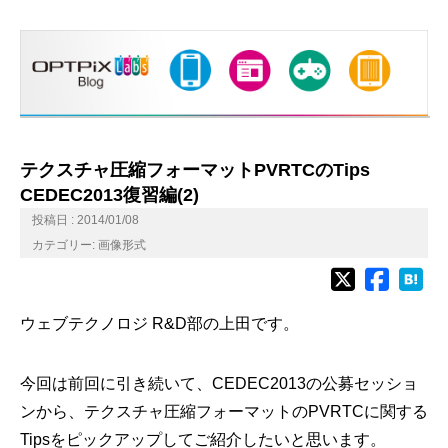
テクスチャ圧縮フォーマットPVRTCのTips
CEDEC2013復習編(2)
投稿日 : 2014/01/08
カテゴリー:
画像形式
ウェブテクノロジ R&D部の上田です。
今回は前回に引き続いて、CEDEC2013の公募セッショ
ンから、テクスチャ圧縮フォーマットのPVRTCに関する
Tipsをピックアップしてご紹介したいと思います。