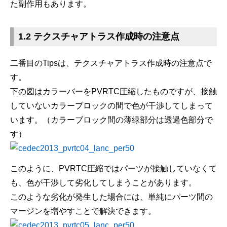
た副作用もあります。
1.2 テクスチャアトラス作成時の注意点
二番目のTipsは、テクスチャアトラス作成時の注意点で
す。
下の図はカラーバーをPVRTC圧縮したものですが、接触
していないカラーブロックの間で色が干渉してしまって
います。（カラーブロック間の薄緑部分は透過色部分で
す）
このように、PVRTC圧縮ではパーツが接触していなくて
も、色が干渉して劣化してしまうことがあります。
このような劣化が発生した場合には、単純にパーツ間の
マージンを増やすことで解決できます。