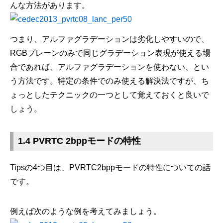
んな方法があります。
つまり、アルファグラデーションは劣化しやすいので、
RGBプレーンのみで同じグラデーション表現が使える場
合であれば、アルファグラデーションを使わない、とい
う方法です。特定の条件でのみ使える解決法ですが、ち
ょっとしたテクニックの一つとして覚えておくと良いで
しょう。
1.4 PVRTC 2bppモードの特性
Tipsの4つ目は、PVRTC2bppモードの特性についての話
です。
例えば次のような例を考えてみましょう。