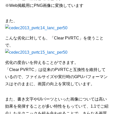
※Web掲載用にPNG画像に変換しています
また、
こんな劣化に対しても、「Clear PVRTC」を使うこと
で、
劣化の度合いを抑えることができます。
「Clear PVRTC」は従来のPVRTCと互換性を維持して
いるので、ファイルサイズや実行時のGPUパフォーマン
スはそのままに、画質の向上を実現しています。
また、書き文字やUIパーツといった画像については高い
効果を発揮することが多い特性をもっていて、1.1でご紹
介したテクニックを組み合わせることで、さらなる画質