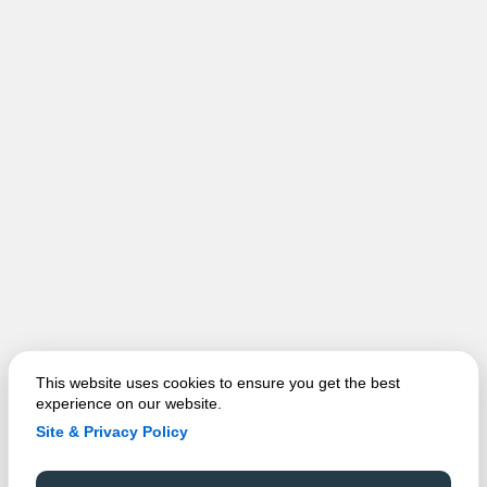
This website uses cookies to ensure you get the best
experience on our website.
Site & Privacy Policy