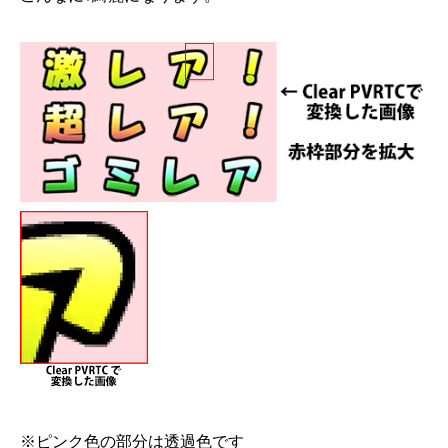
※ピンク色の部分は透過色です