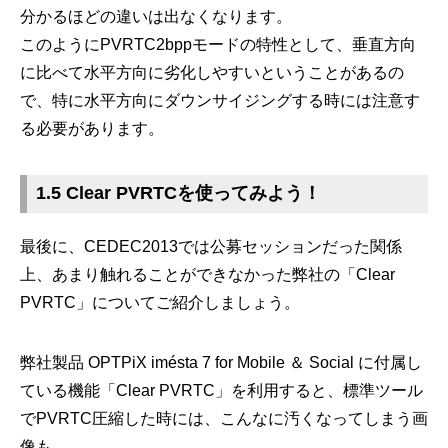
分かるほどの違いは出なくなります。
このようにPVRTC2bppモードの特性として、垂直方向
に比べて水平方向に劣化しやすいということがあるの
で、特に水平方向にダウンサイジングする時には注意す
る必要があります。
1.5 Clear PVRTCを使ってみよう！
最後に、CEDEC2013では公募セッションだった関係
上、あまり触れることができなかった弊社の「Clear
PVRTC」についてご紹介しましょう。
弊社製品 OPTPiX imésta 7 for Mobile ＆ Social に付属し
ている機能「Clear PVRTC」を利用すると、標準ツール
でPVRTC圧縮した時には、こんなに汚くなってしまう画
像も、