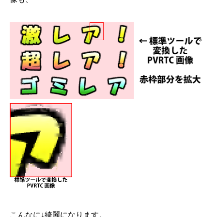
こんなに↓綺麗になります。