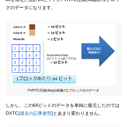
クのデータになります。
PVRTC圧縮(4bpp)画像の1ブロック分のデータ
しかし、この64ビットのデータを単純に復元したのでは
DXTC(
過去の記事参照
)とあまり変わりません。