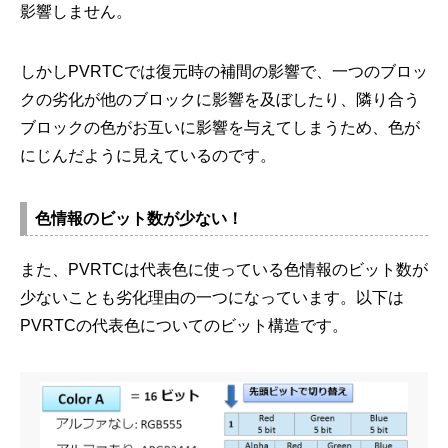
影響しません。
しかしPVRTCでは復元時の補間の影響で、一つのブロッ
クの劣化が他のブロックに影響を及ぼしたり、隣り合う
ブロックの色がお互いに影響を与えてしまうため、色が
にじんだように見えているのです。
色情報のビット数が少ない！
また、PVRTCは代表色に使っている色情報のビット数が
少ないことも劣化理由の一つになっています。以下は
PVRTCの代表色についてのビット構造です。