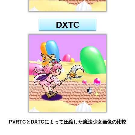
PVRTCとDXTCによって圧縮した魔法少女画像の比較