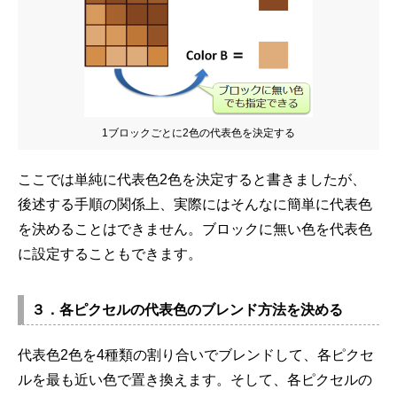
1ブロックごとに2色の代表色を決定する
ここでは単純に代表色2色を決定すると書きましたが、
後述する手順の関係上、実際にはそんなに簡単に代表色
を決めることはできません。ブロックに無い色を代表色
に設定することもできます。
３．各ピクセルの代表色のブレンド方法を決める
代表色2色を4種類の割り合いでブレンドして、各ピクセ
ルを最も近い色で置き換えます。そして、各ピクセルの