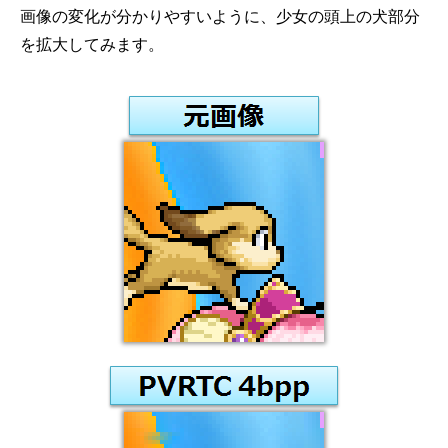
画像の変化が分かりやすいように、少女の頭上の犬部分
を拡大してみます。