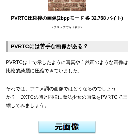
PVRTC圧縮後の画像(2bppモード 各 32,768 バイト)
（クリックで等倍表示）
PVRTCには苦手な画像がある？
PVRTCは上で示したように写真や自然画のような画像は
比較的綺麗に圧縮できていました。
それでは、アニメ調の画像ではどうなるのでしょう
か？ DXTCの時と同様に魔法少女の画像をPVRTCで圧
縮してみましょう。