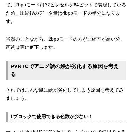
て、2bppモードは32ピクセルを64ビットで表現している
ため、圧縮後のデータ量は4bppモードの半分になりま
す。
当然のことながら、2bppモードの方が圧縮率が高い分、
画質は更に低下します。
PVRTCでアニメ調の絵が劣化する原因を考え
る
それではこんな風に絵が劣化してしまう原因を考えてみ
ましょう。
1ブロックで使用できる色数が少ない！
一つ目の原因はDXTCと同じで、1ブロックで使用できる