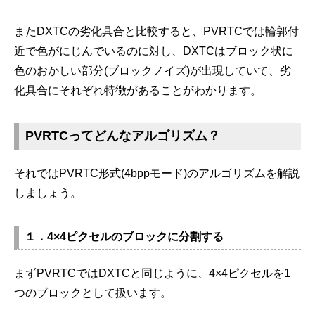
またDXTCの劣化具合と比較すると、PVRTCでは輪郭付
近で色がにじんでいるのに対し、DXTCはブロック状に
色のおかしい部分(ブロックノイズ)が出現していて、劣
化具合にそれぞれ特徴があることがわかります。
PVRTCってどんなアルゴリズム？
それではPVRTC形式(4bppモード)のアルゴリズムを解説
しましょう。
１．4×4ピクセルのブロックに分割する
まずPVRTCではDXTCと同じように、4×4ピクセルを1
つのブロックとして扱います。