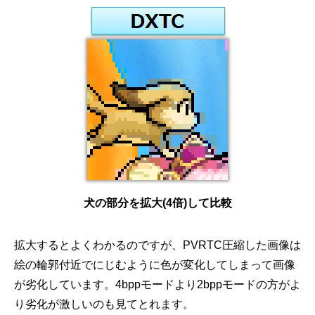
犬の部分を拡大(4倍)して比較
拡大するとよくわかるのですが、PVRTC圧縮した画像は
絵の輪郭付近でにじむように色が変化してしまって画像
が劣化しています。4bppモードより2bppモードの方がよ
り劣化が激しいのも見てとれます。