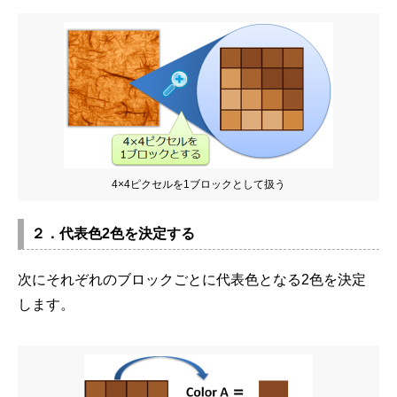
4×4ピクセルを1ブロックとして扱う
２．代表色2色を決定する
次にそれぞれのブロックごとに代表色となる2色を決定
します。