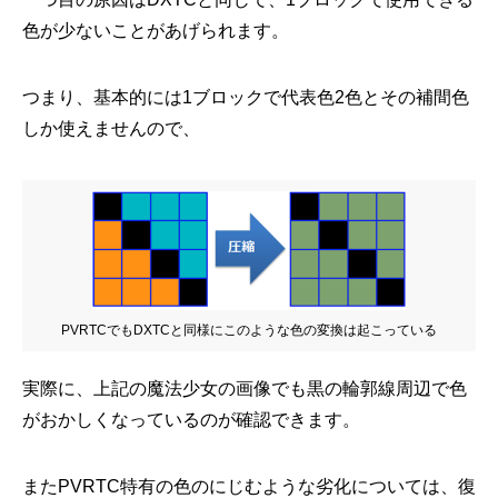
色が少ないことがあげられます。
つまり、基本的には1ブロックで代表色2色とその補間色
しか使えませんので、
PVRTCでもDXTCと同様にこのような色の変換は起こっている
実際に、上記の魔法少女の画像でも黒の輪郭線周辺で色
がおかしくなっているのが確認できます。
またPVRTC特有の色のにじむような劣化については、復