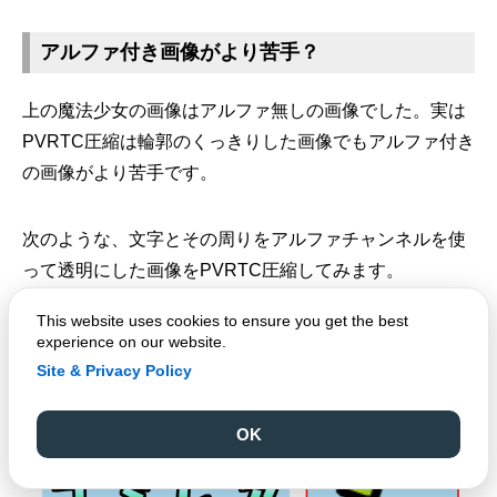
アルファ付き画像がより苦手？
上の魔法少女の画像はアルファ無しの画像でした。実は
PVRTC圧縮は輪郭のくっきりした画像でもアルファ付き
の画像がより苦手です。
次のような、文字とその周りをアルファチャンネルを使
って透明にした画像をPVRTC圧縮してみます。
This website uses cookies to ensure you get the best
experience on our website.
Site & Privacy Policy
OK