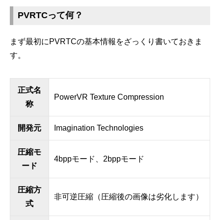
PVRTCって何？
まず最初にPVRTCの基本情報をざっくり書いておきま
す。
正式名
PowerVR Texture Compression
称
開発元
Imagination Technologies
圧縮モ
4bppモード、2bppモード
ード
圧縮方
非可逆圧縮（圧縮後の画像は劣化します）
式