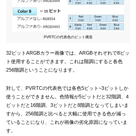
PVRTCの代表色のビット構造
32ビットARGBカラー画像では、ARGBそれぞれで8ビッ
ト使用することができます。これは階調にすると各色
256階調ということになります。
対して、PVRTCの代表色では各色5ビット~3ビットしか
使うことができません。色情報が5ビットだと32階調、4
ビットだと16階調、3ビットだと8階調となってしまいま
すから、256階調と比べると大幅に使用できる色が減っ
ていることになり、これが画像の劣化原因になっていま
す。