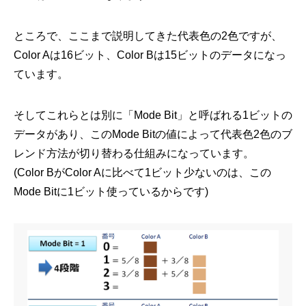
ところで、ここまで説明してきた代表色の2色ですが、
Color Aは16ビット、Color Bは15ビットのデータになっ
ています。
そしてこれらとは別に「Mode Bit」と呼ばれる1ビットの
データがあり、このMode Bitの値によって代表色2色のブ
レンド方法が切り替わる仕組みになっています。
(Color BがColor Aに比べて1ビット少ないのは、この
Mode Bitに1ビット使っているからです)