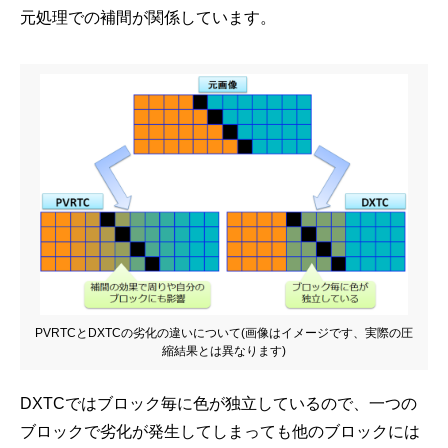
元処理での補間が関係しています。
PVRTCとDXTCの劣化の違いについて(画像はイメージです、実際の圧
縮結果とは異なります)
DXTCではブロック毎に色が独立しているので、一つの
ブロックで劣化が発生してしまっても他のブロックには