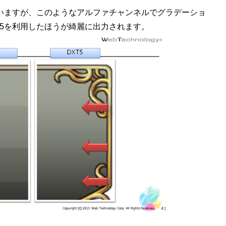
ていますが、このようなアルファチャンネルでグラデーショ
T5を利用したほうが綺麗に出力されます。