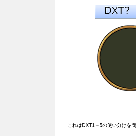
これはDXT1～5の使い分け