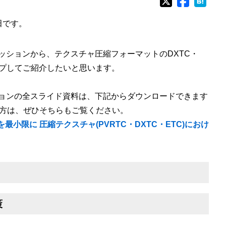
田です。
募セッションから、テクスチャ圧縮フォーマットのDXTC・
アップしてご紹介したいと思います。
ッションの全スライド資料は、下記からダウンロードできます
方は、ぜひそちらもご覧ください。
を最小限に 圧縮テクスチャ(PVRTC・DXTC・ETC)におけ
策