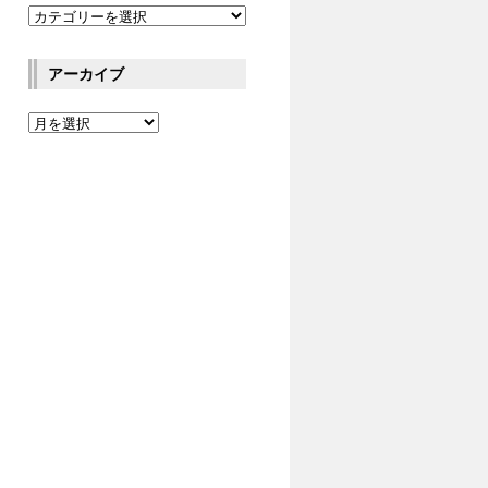
アーカイブ