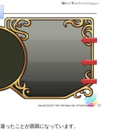
を間違ったことが原因になっています。