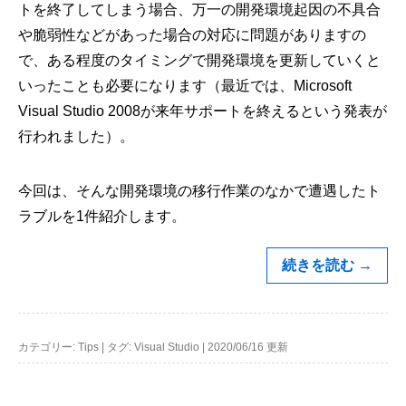
トを終了してしまう場合、万一の開発環境起因の不具合
や脆弱性などがあった場合の対応に問題がありますの
で、ある程度のタイミングで開発環境を更新していくと
いったことも必要になります（最近では、Microsoft
Visual Studio 2008が来年サポートを終えるという発表が
行われました）。
今回は、そんな開発環境の移行作業のなかで遭遇したト
ラブルを1件紹介します。
続きを読む
→
カテゴリー:
Tips
|
タグ:
Visual Studio
|
2020/06/16 更新