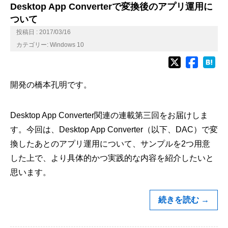
Desktop App Converterで変換後のアプリ運用に
ついて
投稿日 : 2017/03/16
カテゴリー:
Windows 10
開発の橋本孔明です。
Desktop App Converter関連の連載第三回をお届けしま
す。今回は、Desktop App Converter（以下、DAC）で変
換したあとのアプリ運用について、サンプルを2つ用意
した上で、より具体的かつ実践的な内容を紹介したいと
思います。
続きを読む
→