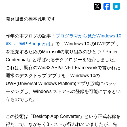
開発担当の橋本孔明です。
昨年の本ブログの記事「
プログラマから見たWindows 10
#3 ～UWP Bridgeとは
」で、Windows 10 のUWPアプリ
を拡充するためのMicrosoftの取り組みのひとつ「Project
Centennial」と呼ばれるテクノロジーを紹介しました。
これは、既存のWin32 APIや.NET Frameworkで書かれた
通常のデスクトップ アプリを、Windows 10の
UWP(Universal Windows Platform)アプリ形式にパッケ
ージングし、Windows ストアへの登録を可能にするとい
うものでした。
この技術は「Desktop App Converter」という正式名称を
得た上で、ながらくβテストが行われていましたが、先