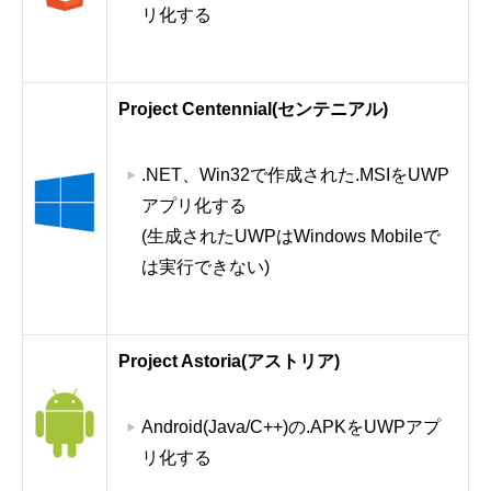
リ化する
Project Centennial(センテニアル)
.NET、Win32で作成された.MSIをUWP
アプリ化する
(生成されたUWPはWindows Mobileで
は実行できない)
Project Astoria(アストリア)
Android(Java/C++)の.APKをUWPアプ
リ化する