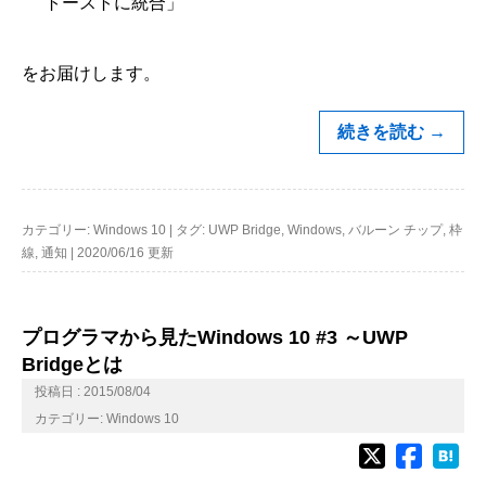
トーストに統合」
をお届けします。
続きを読む
→
カテゴリー:
Windows 10
|
タグ:
UWP Bridge
,
Windows
,
バルーン チップ
,
枠
線
,
通知
|
2020/06/16 更新
プログラマから見たWindows 10 #3 ～UWP
Bridgeとは
投稿日 : 2015/08/04
カテゴリー:
Windows 10