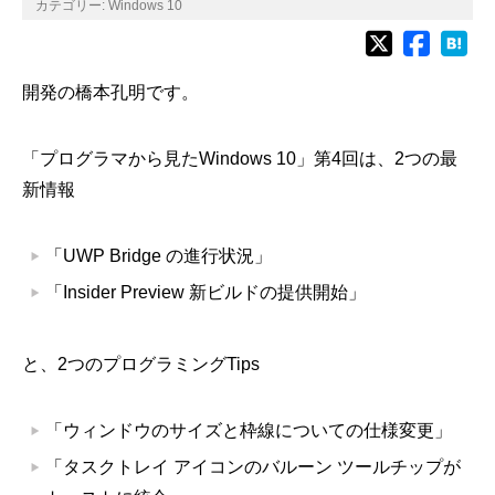
カテゴリー:
Windows 10
開発の橋本孔明です。
「プログラマから見たWindows 10」第4回は、2つの最
新情報
「UWP Bridge の進行状況」
「Insider Preview 新ビルドの提供開始」
と、2つのプログラミングTips
「ウィンドウのサイズと枠線についての仕様変更」
「タスクトレイ アイコンのバルーン ツールチップが