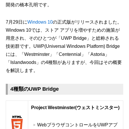
開発の橋本孔明です。
7月29日に
Windows 10
の正式版がリリースされました。
Windows 10では、ストア アプリを増やすための施策が
用意され、そのひとつが「UWP Bridge」と総称される
技術群です。UWP(Universal Windows Platform) Bridge
には、「Westminster」「Centennial」「Astoria」
「Islandwoods」の4種類がありますが、今回はその概要
を解説します。
4種類のUWP Bridge
Project Westminster(ウェストミンスター)
WebブラウザコントロールをUWPアプ