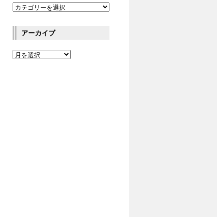
アーカイブ