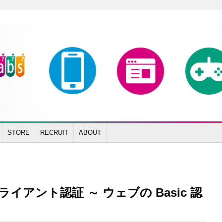
STORE
RECRUIT
ABOUT
アント認証 ～ ウェブの Basic 認