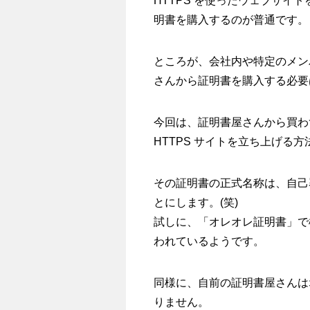
HTTPS を使ったウェブサイ
明書を購入するのが普通です。
ところが、会社内や特定のメン
さんから証明書を購入する必要
今回は、証明書屋さんから買わ
HTTPS サイトを立ち上げる
その証明書の正式名称は、自己
とにします。(笑)
試しに、「オレオレ証明書」で
われているようです。
同様に、自前の証明書屋さんは
りません。