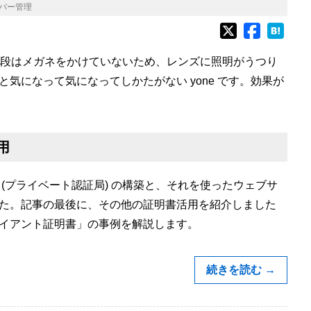
バー管理
段はメガネをかけていないため、レンズに照明がうつり
気になって気になってしかたがない yone です。効果が
用
 (プライベート認証局) の構築と、それを使ったウェブサ
た。記事の最後に、その他の証明書活用を紹介しました
イアント証明書」の事例を解説します。
続きを読む
→