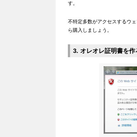
す。
不特定多数がアクセスするウェ
ら購入しましょう。
3. オレオレ証明書を作