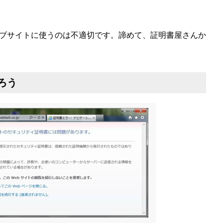
ブサイトに使うのは不適切です。諦めて、証明書屋さんか
ろう