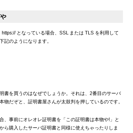
ぞや
ttps:// となっている場合、SSL または TLS を利用して
下記のようになります。
明書を買うのはなぜでしょうか。それは、2番目のサーバ
本物だぞと、証明書屋さんが太鼓判を押しているのです。
合、事前にオレオレ証明書を「この証明書は本物や!」と
から購入したサーバ証明書と同様に使えちゃったりしま