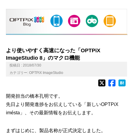
より使いやすく高速になった「OPTPiX
ImageStudio 8」のマクロ機能
投稿日 : 2018/07/30
カテゴリー:
OPTPiX ImageStudio
開発担当の橋本孔明です。
先日より開発進捗をお伝えしている「新しいOPTPiX
imésta」、その最新情報をお伝えします。
まずはじめに、製品名称が正式決定しました。