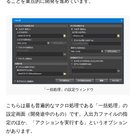
ることを重点的に開発を進めています。
「一括処理」の設定ウィンドウ
こちらは最も普遍的なマクロ処理である「一括処理」の
設定画面（開発途中のもの）です。入出力ファイルの指
定のほか、「アクションを実行する」というオプション
があります。