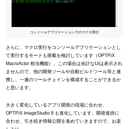
コンソールアプリケーションでのマクロ実行
さらに、マクロ実行をコンソールアプリケーションとし
て実行するモードも搭載を検討しています（OPTPiX
MacroActor 相当機能）。この場合は余計なUIは表示され
ませんので、他の開発ツールや自動ビルドツール等と連
携し、一連のツールチェインを構成することができるか
と思います。
大きく変化しているアプリ開発の現場に合わせ、
OPTPiX ImageStudio 8 も進化しています。開発進捗に
合わせ、引き続き情報公開を進めていきますので、お楽