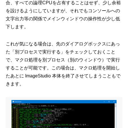
合、すべての論理CPUを占有することはせず、少し余裕
を設けるようにしていますが、それでもコンソールへの
文字出力等の関係でメインウィンドウの操作性が少し低
下します。
これが気になる場合は、先のダイアログボックスにあっ
た「別プロセスで実行する」をチェックしておくこと
で、マクロ処理を別プロセス（別のウィンドウ）で実行
することが可能です。この場合は、マクロ処理を開始し
たあとに ImageStudio 本体を終了させてしまうこともで
きます。