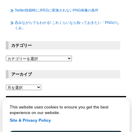
Twitter投稿時にJPEGに変換されないPNG画像の条件
呑みながらでもわかる! これくらいなら知っておきたい「PNGのし
くみ」
カテゴリー
アーカイブ
This website uses cookies to ensure you get the best
OPTPiX Labs Blog
experience on our website.
Site & Privacy Policy