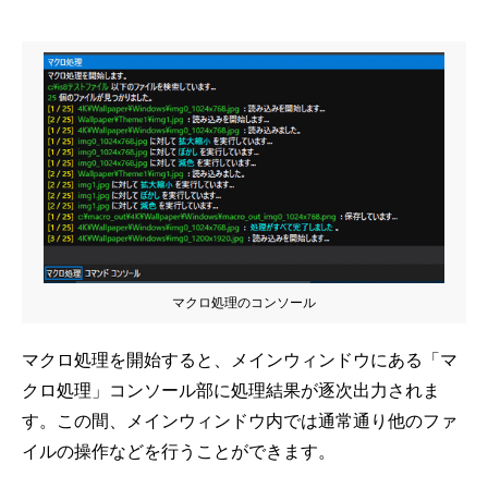
マクロ処理のコンソール
マクロ処理を開始すると、メインウィンドウにある「マ
クロ処理」コンソール部に処理結果が逐次出力されま
す。この間、メインウィンドウ内では通常通り他のファ
イルの操作などを行うことができます。