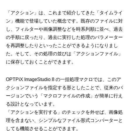
「アクション」は、これまで紹介してきた「タイムライ
ン」機能で登場していた概念です。既存のファイルに対
し、フィルターや画像調整などを時系列順に並べ、過去
の手順に戻ったり、過去に実行した処理のパラメーター
を再調整したりといったことができるようになりまし
た。そして、その処理の並びは「アクションファイル」
に保存しておくことができます。
OPTPiX ImageStudio 8 の一括処理マクロでは、このア
クションファイルを指定する形としたことで、従来のバ
ージョンでいう「マクロファイルの作成」が簡単に行え
る設計となっています。
「アクションを実行する」のチェックを外せば、画像処
理を含まない、シンプルなファイル形式コンバーターと
しても機能させることができます。