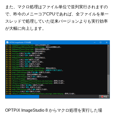
また、マクロ処理はファイル単位で並列実行されますの
で、昨今のメニーコアCPUであれば、全ファイルを単一
スレッドで処理していた従来バージョンよりも実行効率
が大幅に向上します。
OPTPiX ImageStudio 8 からマクロ処理を実行した場