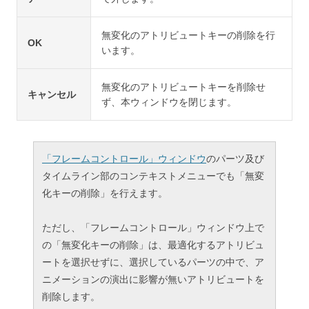
無変化のアトリビュートキーの削除を行
OK
います。
無変化のアトリビュートキーを削除せ
キャンセル
ず、本ウィンドウを閉じます。
「フレームコントロール」ウィンドウ
のパーツ及び
タイムライン部のコンテキストメニューでも「無変
化キーの削除」を行えます。
ただし、「フレームコントロール」ウィンドウ上で
の「無変化キーの削除」は、最適化するアトリビュ
ートを選択せずに、選択しているパーツの中で、ア
ニメーションの演出に影響が無いアトリビュートを
削除します。