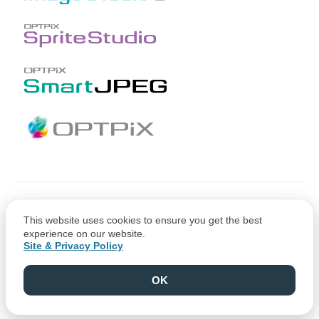
Copyright © CRI Middleware Co., Ltd.
This website uses cookies to ensure you get the best
Copyright © 1991-2021 Web Technology Corp.
experience on our website.
Site & Privacy Policy
OK