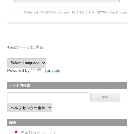
Published :
2016/06/01
Updated: 2017/10/10
Edit :
OPTPiX User Support
前のページに戻る
Powered by
Translate
サイト内検索
言語
日本語ページトップ