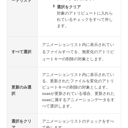
ートリスト
選択をクリア
対象のアトリビュートに入れら
れているチェックをすべて外し
ます。
アニメーションリスト内に表示されてい
すべて選択
るファイルすべてを、無変化のアトリビ
ュートキーの削除の対象とします。
アニメーションリスト内に表示されてい
る、更新されたファイルを変化のアトリ
更新のみ選
ビュートキーの削除の対象とします。
択
ssaeが更新されている場合、更新された
ssaeに属するアニメーションデータをす
べて選択します。
選択をクリ
アニメーションリストのチェックをすべ
ア
て外します。