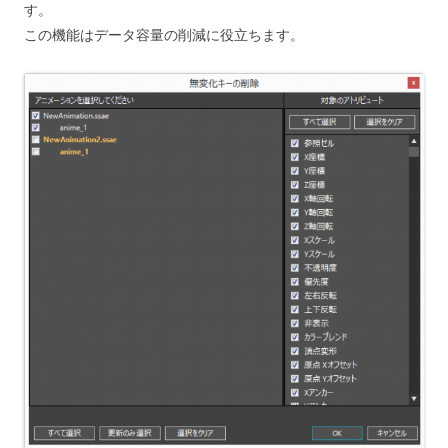
す。
この機能はデータ容量の削減に役立ちます。