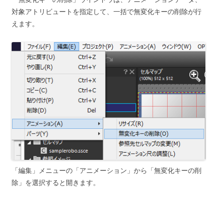
対象アトリビュートを指定して、一括で無変化キーの削除が行
えます。
「編集」メニューの「アニメーション」から「無変化キーの削
除」を選択すると開きます。