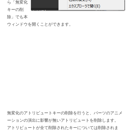
ら「無変化
キーの削
除」でも本
ウィンドウを開くことができます。
無変化のアトリビュートキーの削除を行うと、パーツのアニメ
ーションの演出に影響が無いアトリビュートを削除します。
アトリビュートが全て削除されたキーについては削除されま