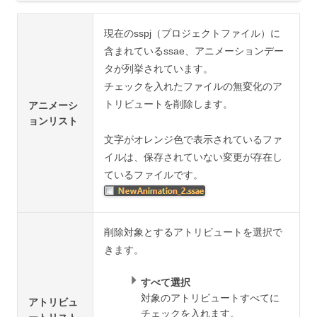
現在のsspj（プロジェクトファイル）に
含まれているssae、アニメーションデー
タが列挙されています。
チェックを入れたファイルの無変化のア
トリビュートを削除します。
アニメーシ
ョンリスト
文字がオレンジ色で表示されているファ
イルは、保存されていない変更が存在し
ているファイルです。
削除対象とするアトリビュートを選択で
きます。
すべて選択
対象のアトリビュートすべてに
アトリビュ
チェックを入れます。