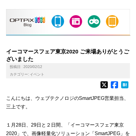
イーコマースフェア東京2020 ご来場ありがとうご
ざいました
投稿日 : 2020/02/12
カテゴリー:
イベント
こんにちは、ウェブテクノロジのSmartJPEG営業担当、
三上です。
１月28日、29日と２日間、「イーコマースフェア東京
2020」で、画像軽量化ソリューション「SmartJPEG」を