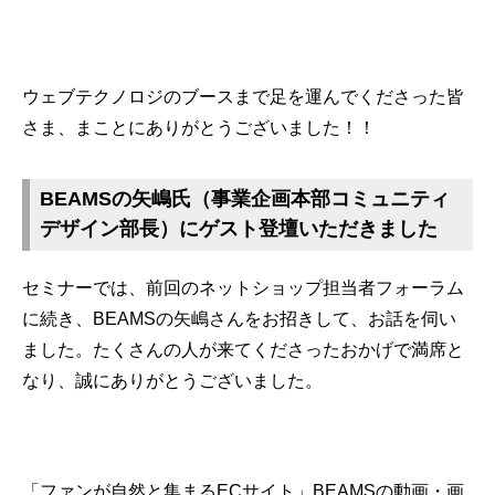
ウェブテクノロジのブースまで足を運んでくださった皆
さま、まことにありがとうございました！！
BEAMSの矢嶋氏（事業企画本部コミュニティ
デザイン部長）にゲスト登壇いただきました
セミナーでは、前回のネットショップ担当者フォーラム
に続き、BEAMSの矢嶋さんをお招きして、お話を伺い
ました。たくさんの人が来てくださったおかげで満席と
なり、誠にありがとうございました。
「ファンが自然と集まるECサイト」BEAMSの動画・画