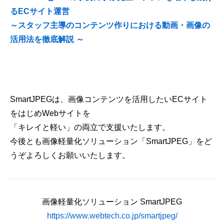
るECサイト運営
～スタッフ主導のコンテンツ作りにおける動画・画像の
活用法を徹底解説 ～
SmartJPEGは、画像コンテンツを活用したいECサイト
をはじめWebサイトを
「キレイと軽い」の両立で支援いたします。
今後とも画像軽量化ソリューション「SmartJPEG」をど
うぞよろしくお願いいたします。
画像軽量化ソリューション SmartJPEG
https://www.webtech.co.jp/smartjpeg/