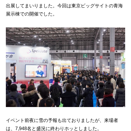
出展してまいりました。今回は東京ビッグサイトの青海
展示棟での開催でした。
イベント前夜に雪の予報も出ておりましたが、来場者
は、7,948名と盛況に終わりホッとしました。