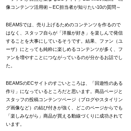
像コンテンツ活用術～EC担当者が知りたい10の質問～
BEAMSでは、売り上げるためのコンテンツを作るので
はなく、スタッフ自らが「洋服が好き」を楽しんで発信
することを大事にしているそうです。結果、ファン（ユ
ーザ）にとっても純粋に楽しめるコンテンツが多く、フ
ァンを増やすことにつながっているのが分かるお話でし
た。
BEAMSのECサイトのすごいところは、「回遊性のある
作り」になっているところだと思います。商品ページと
スタッフの投稿コンテンツページ（ブログやスタイリン
グ画像など）の結び付きが強く、どこのページからでも
「楽しみながら」商品が買える動線づくりに成功されて
います。