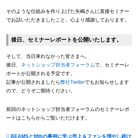
そのような仕組みを作り上げた矢嶋さんに直接セミナー
でお話いただきましたこと、心より感謝しております。
後日、セミナーレポートを公開いたします。
そして、当日来れなかった皆さまへ。
後日、
ネットショップ担当者フォーラム
で、セミナーレ
ポートが公開される予定です。
記事が公開されましたら
弊社Twitter
でもお知らせします
ので、どうぞご期待ください。
前回のネットショップ担当者フォーラムのセミナーレポ
ートはこちらからご覧いただけます。
BEAMSとfifthの事例に学ぶ売上＆ファンを増やし続け