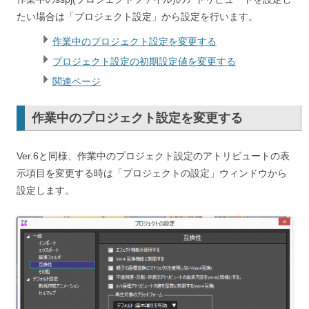
たい場合は
「プロジェクト設定」
から設定を行います。
作業中のプロジェクト設定を変更する
プロジェクト設定の初期設定値を変更する
関連ページ
作業中のプロジェクト設定を変更する
Ver.6と同様、作業中のプロジェクト設定のアトリビュートの表
示項目を変更する時は「プロジェクトの設定」ウィンドウから
設定します。