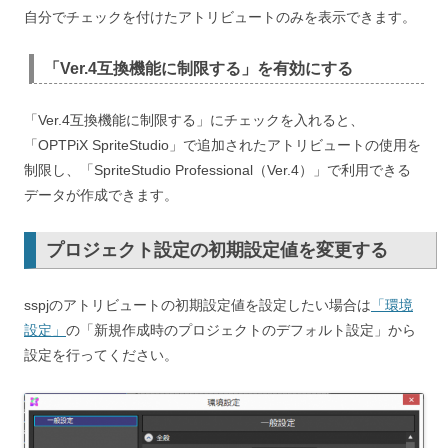
自分でチェックを付けたアトリビュートのみを表示できます。
「Ver.4互換機能に制限する」を有効にする
「Ver.4互換機能に制限する」にチェックを入れると、
「OPTPiX SpriteStudio」で追加されたアトリビュートの使用を
制限し、「
SpriteStudio Professional（Ver.4）
」で利用できる
データが作成できます。
プロジェクト設定の初期設定値を変更する
sspjのアトリビュートの初期設定値を設定したい場合は
「環境
設定」
の「新規作成時のプロジェクトのデフォルト設定」から
設定を行ってください。