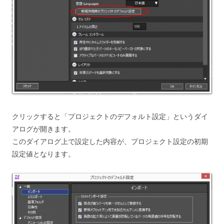
クリックすると「プロジェクトのデフォルト設定」というダイ
アログが開きます。
このダイアログ上で設定した内容が、プロジェクト設定の初期
設定値となります。