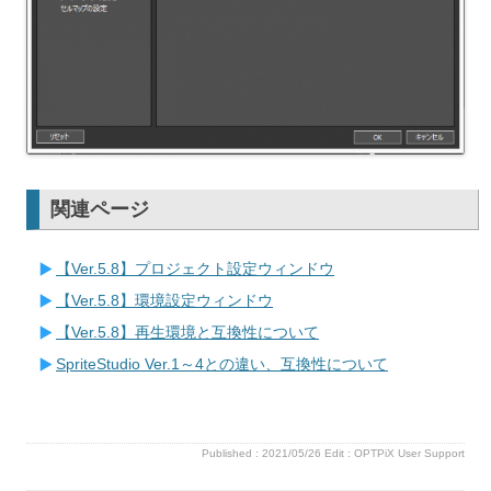
関連ページ
【Ver.5.8】プロジェクト設定ウィンドウ
【Ver.5.8】環境設定ウィンドウ
【Ver.5.8】再生環境と互換性について
SpriteStudio Ver.1～4との違い、互換性について
Published :
2021/05/26
Edit :
OPTPiX User Support