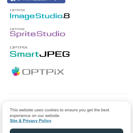
Copyright © CRI Middleware Co., Ltd.
This website uses cookies to ensure you get the best
Copyright © 1991-2021 Web Technology Corp.
experience on our website.
Site & Privacy Policy