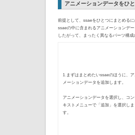
アニメーションデータをひとつ
前提として、ssaeをひとつにまとめる
ssaeの中に含まれるアニメーションデ
したがって、まったく異なるパーツ構成の
1.まずはまとめたいssaeのほうに、ア
メーションデータを追加します。
アニメーションデータを選択し、コン
キストメニューで「追加」を選択しま
す。