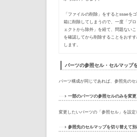
「ファイルの削除」をするとssaeを
箱に削除してしまうので、一度「プロ
ェクトから除外」を経て、問題ないこ
を確認してから削除することをおすす
します。
パーツの参照セル・セルマップ
パーツ構成が同じであれば、参照先のセ
一部のパーツの参照セルのみを変更
変更したいパーツの「参照セル」を設定
参照先のセルマップを切り替えて別