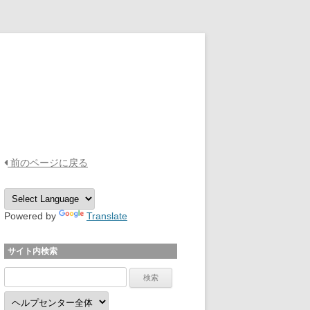
OPTPiX Help Center
前のページに戻る
Powered by
Translate
サイト内検索