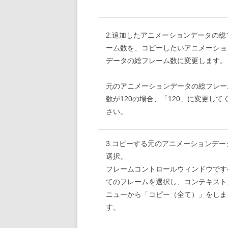
2.追加したアニメーションデータの総
ーム数を、コピーしたいアニメーショ
データの総フレーム数に変更します。
元のアニメーションデータの総フレー
数が120の場合、「120」に変更して
さい。
3.コピーする元のアニメーションデー
選択。
フレームコントロールウィンドウです
てのフレームを選択し、コンテキスト
ニューから「コピー（全て）」をしま
す。