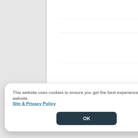
This website uses cookies to ensure you get the best experienc
website.
Site & Privacy Policy
OK