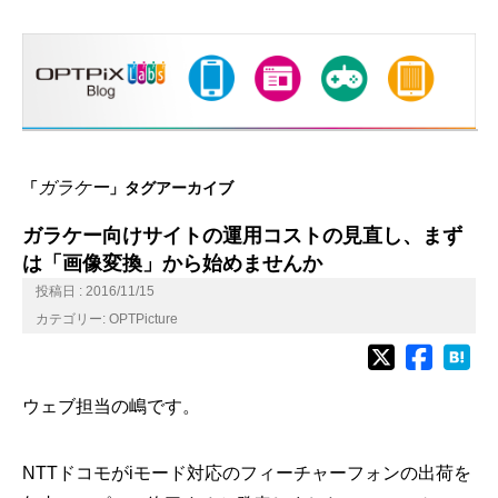
ガラケー
「
」タグアーカイブ
ガラケー向けサイトの運用コストの見直し、まず
は「画像変換」から始めませんか
投稿日 : 2016/11/15
カテゴリー:
OPTPicture
ウェブ担当の嶋です。
NTTドコモがiモード対応のフィーチャーフォンの出荷を