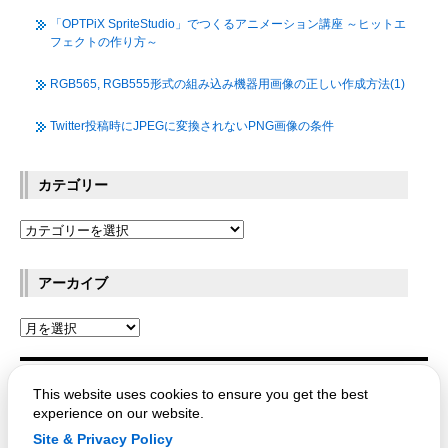
「OPTPiX SpriteStudio」でつくるアニメーション講座 ～ヒットエ
フェクトの作り方～
RGB565, RGB555形式の組み込み機器用画像の正しい作成方法(1)
Twitter投稿時にJPEGに変換されないPNG画像の条件
カテゴリー
アーカイブ
OPTPiX Labs Blog
This website uses cookies to ensure you get the best
experience on our website.
Site & Privacy Policy