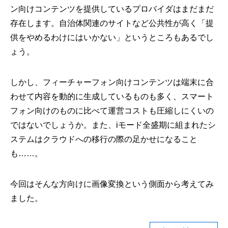
ン向けコンテンツを提供しているプロバイダはまだまだ
存在します。自治体関連のサイトなど公共性が高く「提
供をやめるわけにはいかない」というところもあるでし
ょう。
しかし、フィーチャーフォン向けコンテンツは端末に合
わせて内容を動的に生成しているものも多く、スマート
フォン向けのものに比べて運営コストも圧縮しにくいの
ではないでしょうか。また、iモード全盛期に組まれたシ
ステムはクラウドへの移行の際の足かせになること
も……。
今回はそんな方向けに画像変換という側面から考えてみ
ました。