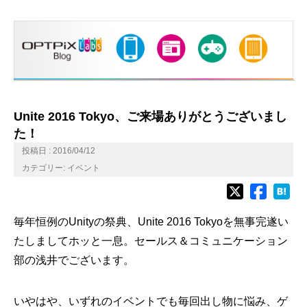
Unite 2016 Tokyo、ご来場ありがとうございまし
た！
投稿日 : 2016/04/12
カテゴリー:
イベント
毎年恒例のUnityの祭典、Unite 2016 Tokyoを無事完遂い
たしましてホッと一息。セールス＆コミュニケーション
部の浅井でございます。
いやはや、いずれのイベントでも毎回出し物に悩み、ゲ