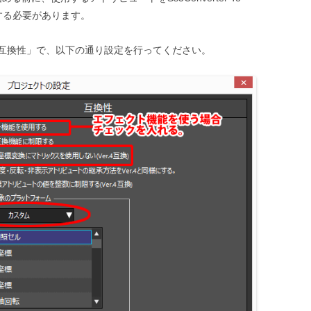
限する必要があります。
互換性」で、以下の通り設定を行ってください。