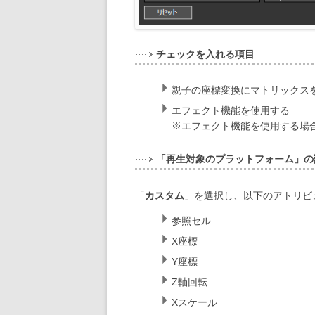
チェックを入れる項目
親子の座標変換にマトリックスを
エフェクト機能を使用する
※エフェクト機能を使用する場
「再生対象のプラットフォーム」の
「
カスタム
」を選択し、以下のアトリビ
参照セル
X座標
Y座標
Z軸回転
Xスケール