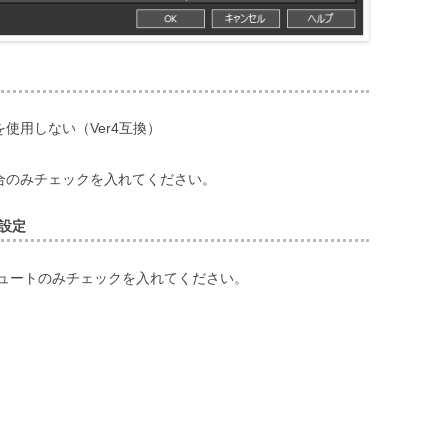
使用しない（Ver4互換）
合のみチェックを入れてください。
設定
ュートのみチェックを入れてください。