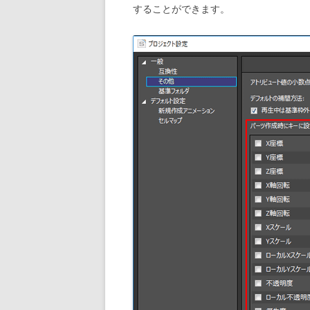
することができます。