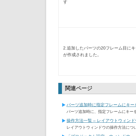
す
2.追加したパーツの20フレーム目にキ
が作成されました。
関連ページ
パーツ追加時に指定フレームにキー
パーツ追加時に、指定フレームにキー
操作方法一覧 – レイアウトウィンド
レイアウトウィンドウの操作方法につ