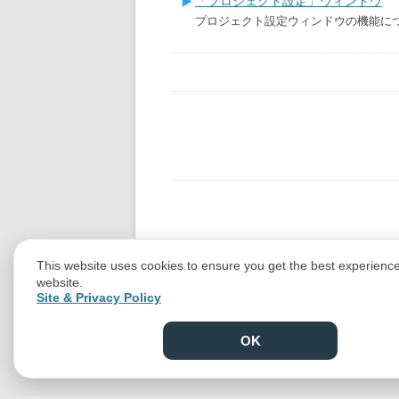
「プロジェクト設定」ウィンドウ
プロジェクト設定ウィンドウの機能に
This website uses cookies to ensure you get the best experienc
website.
Site & Privacy Policy
OK