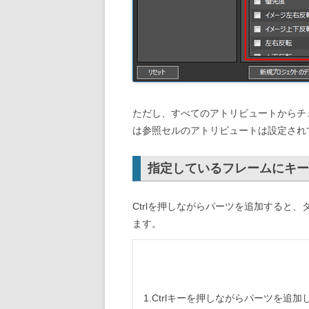
ただし、すべてのアトリビュートからチ
は参照セルのアトリビュートは設定され
指定しているフレームにキー
Ctrlを押しながらパーツを追加すると
ます。
1.Ctrlキーを押しながらパーツを追加