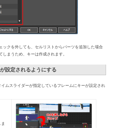
ェックを外しても、セルリストからパーツを追加した場合
てしまうため、キーは作成されます。
が設定されるようにする
、タイムスライダーが指定しているフレームにキーが設定され
しま