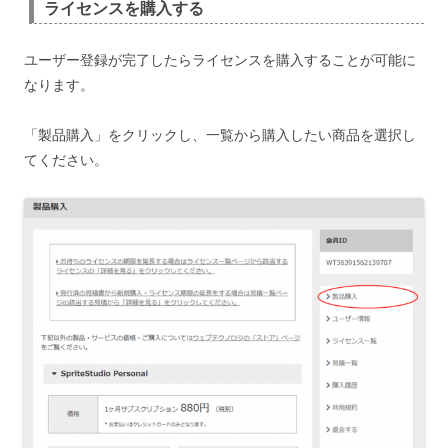
ライセンスを購入する
ユーザー登録が完了したらライセンスを購入することが可能に
なります。
「製品購入」をクリックし、一覧から購入したい商品を選択し
てください。