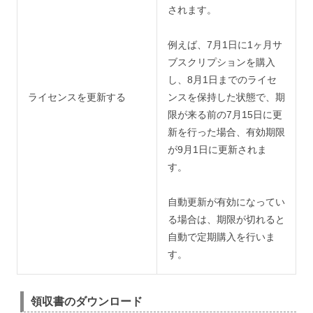
されます。
例えば、7月1日に1ヶ月サ
ブスクリプションを購入
し、8月1日までのライセ
ライセンスを更新する
ンスを保持した状態で、期
限が来る前の7月15日に更
新を行った場合、有効期限
が9月1日に更新されま
す。
自動更新が有効になってい
る場合は、期限が切れると
自動で定期購入を行いま
す。
領収書のダウンロード