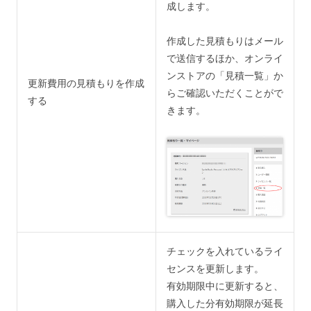
成します。
作成した見積もりはメール
で送信するほか、オンライ
ンストアの「見積一覧」か
更新費用の見積もりを作成
らご確認いただくことがで
する
きます。
チェックを入れているライ
センスを更新します。
有効期限中に更新すると、
購入した分有効期限が延長