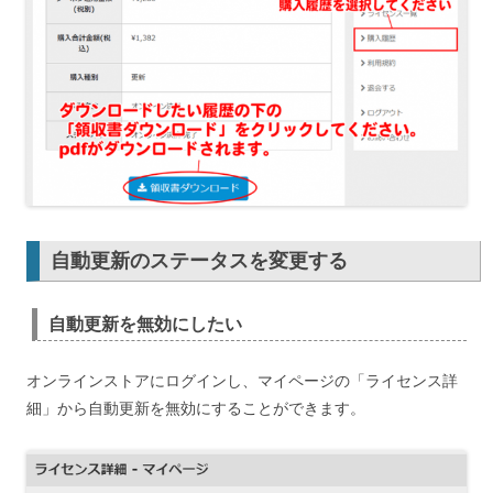
自動更新のステータスを変更する
自動更新を無効にしたい
オンラインストアにログインし、マイページの「ライセンス詳
細」から自動更新を無効にすることができます。