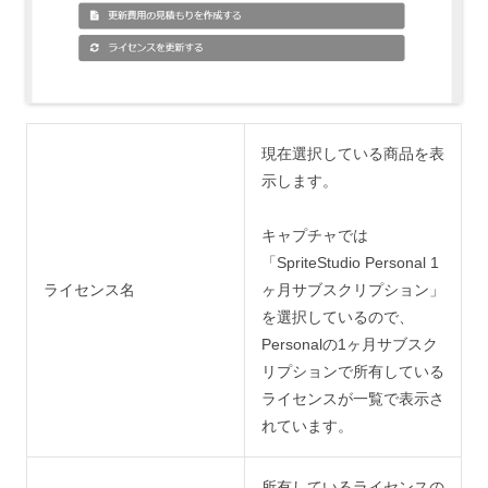
現在選択している商品を表
示します。
キャプチャでは
「SpriteStudio Personal 1
ライセンス名
ヶ月サブスクリプション」
を選択しているので、
Personalの1ヶ月サブスク
リプションで所有している
ライセンスが一覧で表示さ
れています。
所有しているライセンスの