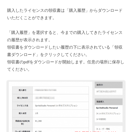
購入したライセンスの領収書は「購入履歴」からダウンロード
いただくことができます。
「購入履歴」を選択すると、今までの購入してきたライセンス
の履歴が表示されます。
領収書をダウンロードしたい履歴の下に表示されている「領収
書ダウンロード」をクリックしてください。
領収書のpdfをダウンロードが開始します。任意の場所に保存し
てください。