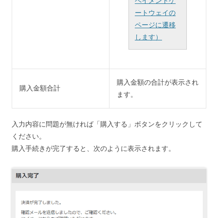
ペイメントゲ
ートウェイの
ページに遷移
します）
購入金額の合計が表示され
購入金額合計
ます。
入力内容に問題が無ければ「購入する」ボタンをクリックして
ください。
購入手続きが完了すると、次のように表示されます。