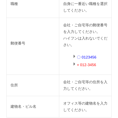
職種
自身に一番近い職種を選択
してください。
会社・ご自宅等の郵便番号
を入力してください。
ハイフンは入れないでくだ
郵便番号
さい。
〇 0123456
× 012-3456
会社・ご自宅等の住所を入
住所
力してください。
オフィス等の建物名を入力
建物名・ビル名
してください。