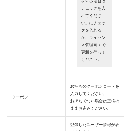
をする場合は
チェックを入
れてくださ
い」にチェッ
クを入れる
か、ライセン
ス管理画面で
更新を行って
ください。
お持ちのクーポンコードを
入力してください。
クーポン
お持ちでない場合は空欄の
ままお進みください。
登録したユーザー情報が表