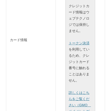
クレジットカ
ード情報はウ
ェブテクノロ
ジでは保持し
ません。
カード情報
トークン決済
を利用してい
るため、クレ
ジットカード
番号に触れる
ことはありま
せん。
詳しくはこち
らをご覧くだ
さい（GMO