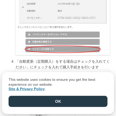
「自動更新（定期購入）をする場合はチェックを入れてく
ださい」にチェックを入れて購入手続きを行います
This website uses cookies to ensure you get the best
experience on our website.
Site & Privacy Policy
OK