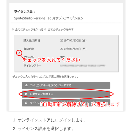
オンラインストアにログインします。
ライセンス詳細を選択します。