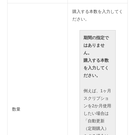
購入する本数を入力してく
ださい。
期間の指定で
はありませ
ん。
購入する本数
を入力してく
ださい。
例えば、1ヶ月
スクリプショ
ンを2か月使用
数量
したい場合は
「自動更新
（定期購入）