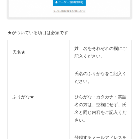
★がついている項目は必須です
姓 名をそれぞれの欄にご
氏名★
記入ください。
氏名のふりがなをご記入く
ださい。
ふりがな★
ひらがな・カタカナ・英語
名の方は、空欄にせず、氏
名と同じ内容をご記入くだ
さい。
登録するメールアドレスを