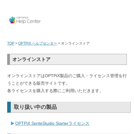
OPT
TOP
>
OPTPiX ヘルプセンター
>
オンラインストア
オンラインストア
オンラインストアはOPTPiX製品のご購入・ライセンス管理を行
うことができる販売サイトです。
各ライセンスを購入する際にご利用いただきます。
取り扱い中の製品
OPTPiX SpriteStudio Starterライセンス