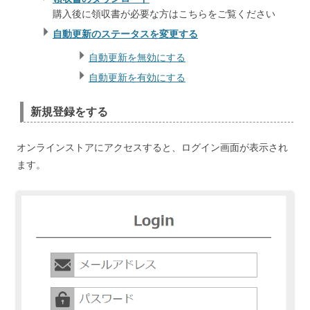
購入後に領収書が必要な方はこちらをご覧ください
自動更新のステータスを変更する
自動更新を無効にする
自動更新を有効にする
新規登録をする
オンラインストアにアクセスすると、ログイン画面が表示され
ます。