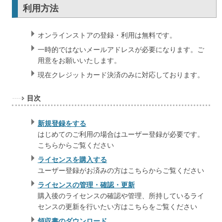
利用方法
オンラインストアの登録・利用は無料です。
一時的ではないメールアドレスが必要になります。ご
用意をお願いいたします。
現在クレジットカード決済のみに対応しております。
目次
新規登録をする
はじめてのご利用の場合はユーザー登録が必要です。
こちらからご覧ください
ライセンスを購入する
ユーザー登録がお済みの方はこちらからご覧ください
ライセンスの管理・確認・更新
購入後のライセンスの確認や管理、所持しているライ
センスの更新を行いたい方はこちらをご覧ください
領収書のダウンロード