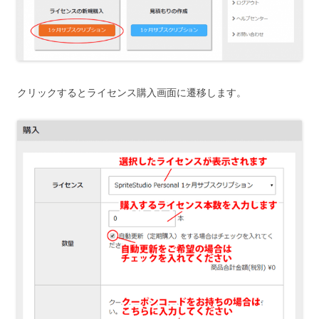
クリックするとライセンス購入画面に遷移します。