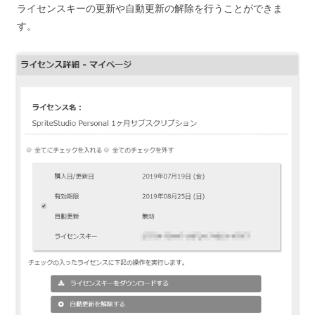
ライセンスキーの更新や自動更新の解除を行うことができま
す。