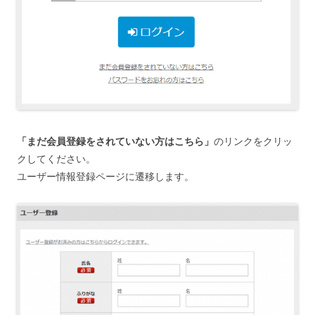
「まだ会員登録をされていない方はこちら」
のリンクをクリッ
クしてください。
ユーザー情報登録ページに遷移します。