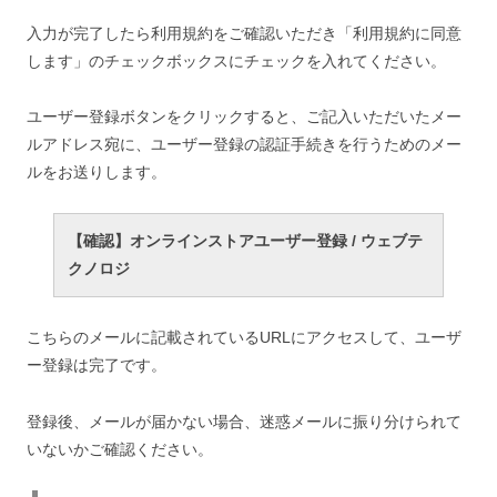
入力が完了したら利用規約をご確認いただき「利用規約に同意
します」のチェックボックスにチェックを入れてください。
ユーザー登録ボタンをクリックすると、ご記入いただいたメー
ルアドレス宛に、ユーザー登録の認証手続きを行うためのメー
ルをお送りします。
【確認】オンラインストアユーザー登録 / ウェブテ
クノロジ
こちらのメールに記載されているURLにアクセスして、ユーザ
ー登録は完了です。
登録後、メールが届かない場合、迷惑メールに振り分けられて
いないかご確認ください。