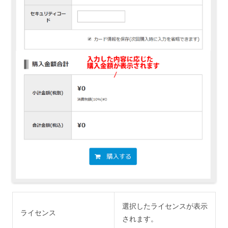
選択したライセンスが表示
ライセンス
されます。