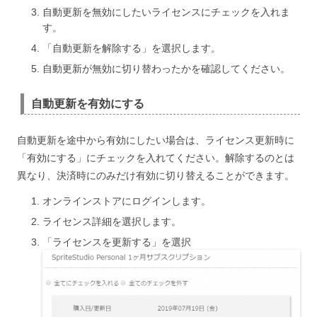
自動更新を無効にしたいライセンスにチェックを入れま
す。
「自動更新を解除する」を選択します。
自動更新が無効に切り替わったかを確認してください。
自動更新を有効にする
自動更新を途中から有効にしたい場合は、ライセンス更新時に
「有効にする」にチェックを入れてください。解除するのとは
異なり、決済時にのみだけ有効に切り替えることができます。
オンラインストアにログインします。
ライセンス詳細を選択します。
「ライセンスを更新する」を選択