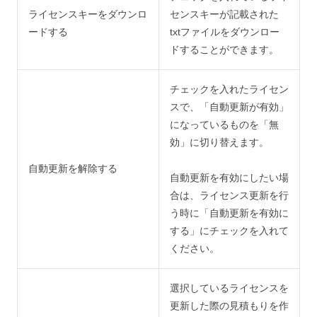
ライセンスキーをダウンロ
センスキーが記載された
ードする
txtファイルをダウンロー
ドすることができます。
チェックを入れたライセン
スで、「自動更新が有効」
になっているものを「無
効」に切り替えます。
自動更新を解除する
自動更新を有効にしたい場
合は、ライセンス更新を行
う時に「自動更新を有効に
する」にチェックを入れて
ください。
選択しているライセンスを
更新した際の見積もりを作