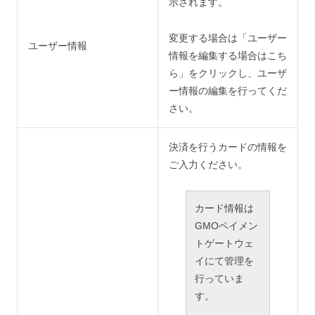
示されます。
変更する場合は「ユーザー
ユーザー情報
情報を編集する場合はこち
ら」をクリックし、ユーザ
ー情報の編集を行ってくだ
さい。
決済を行うカードの情報を
ご入力ください。
カード情報は
GMOペイメン
トゲートウェ
イにて管理を
行っていま
す。