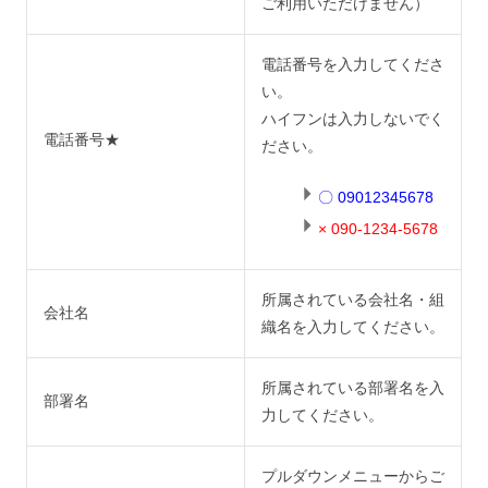
ご利用いただけません）
電話番号を入力してくださ
い。
ハイフンは入力しないでく
電話番号★
ださい。
〇 09012345678
× 090-1234-5678
所属されている会社名・組
会社名
織名を入力してください。
所属されている部署名を入
部署名
力してください。
プルダウンメニューからご