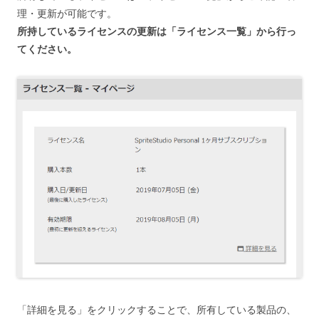
理・更新が可能です。
所持しているライセンスの更新は「ライセンス一覧」から行っ
てください。
「詳細を見る」をクリックすることで、所有している製品の、