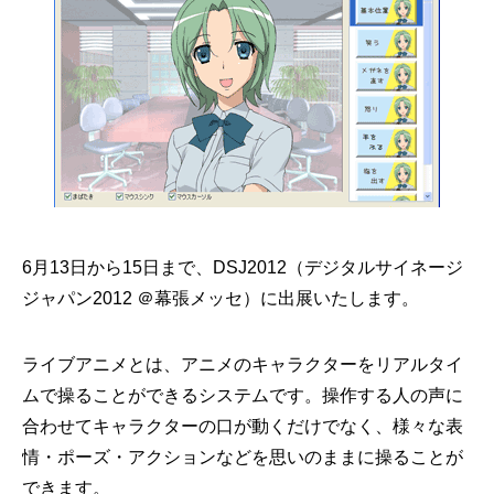
6月13日から15日まで、DSJ2012（デジタルサイネージ
ジャパン2012 ＠幕張メッセ）に出展いたします。
ライブアニメとは、アニメのキャラクターをリアルタイ
ムで操ることができるシステムです。操作する人の声に
合わせてキャラクターの口が動くだけでなく、様々な表
情・ポーズ・アクションなどを思いのままに操ることが
できます。