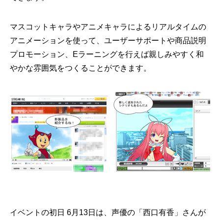
マスコットキャラやアニメキャラによるリアルタイムの
アニメーションを使って、ユーザーサポートや商品説明
プロモーション、Eラーニングを行えば親しみやすく和
やかな雰囲気をつくることができます。
イベントの初日 6月13日は、声優の「西口有香」さんが