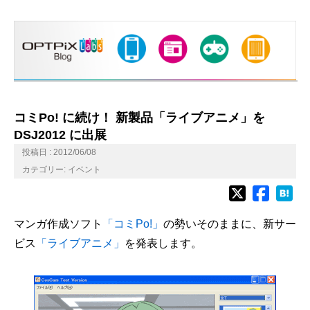
コミPo! に続け！ 新製品「ライブアニメ」を
DSJ2012 に出展
投稿日 : 2012/06/08
カテゴリー:
イベント
マンガ作成ソフト
「コミPo!」
の勢いそのままに、新サー
ビス
「ライブアニメ」
を発表します。