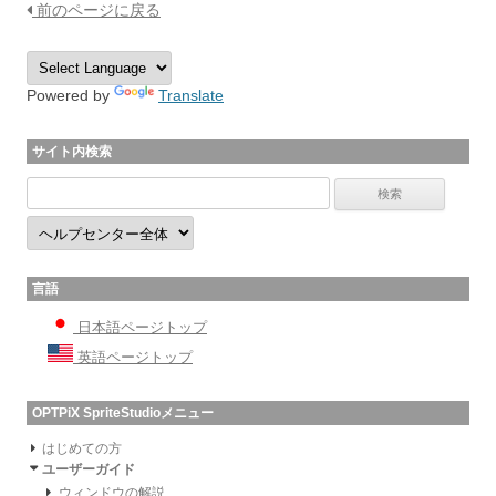
前のページに戻る
Powered by
Translate
サイト内検索
言語
日本語ページトップ
英語ページトップ
OPTPiX SpriteStudioメニュー
はじめての方
ユーザーガイド
ウィンドウの解説