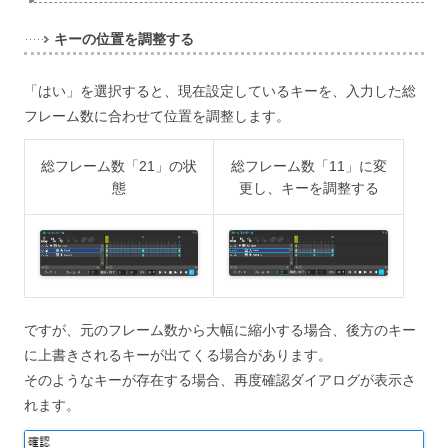
キーの位置を調整する
「はい」を選択すると、現在設定しているキーを、入力した総
フレーム数に合わせて位置を調整します。
総フレーム数「21」の状
総フレーム数「11」に変
態
更し、キーを調整する
ですが、元のフレーム数から大幅に縮小する場合、後方のキー
に上書きされるキーが出てくる場合があります。
そのようなキーが存在する場合、再度確認ダイアログが表示さ
れます。