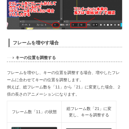
フレームを増やす場合
キーの位置を調整する
フレームを増やし、キーの位置を調整する場合、増やしたフレ
ームに合わせてキーの位置を調整します。
例えば、総フレーム数を「11」から「21」に変更した場合、２
倍の長さのアニメーションになります。
総フレーム数「21」に変
フレーム数「11」の状態
更し、キーを調整する