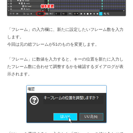
「フレーム」の入力欄に、新たに設定したいフレーム数を入力
します。
今回は元の総フレームが51のものを変更します。
「フレーム」に数値を入力すると、キーの位置を新たに入力し
たフレーム数に合わせて調整するかを確認するダイアログが表
示されます。