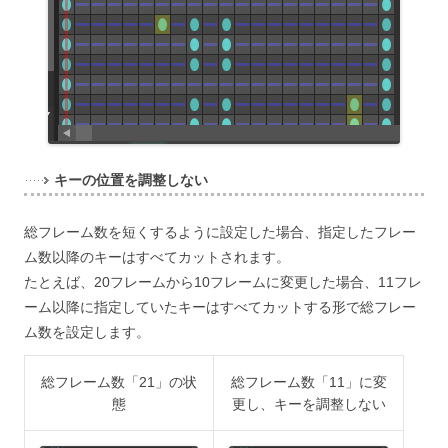
キーの位置を調整しない
総フレーム数を短くするように設定した場合、指定したフレー
ム数以降のキーはすべてカットされます。
たとえば、20フレームから10フレームに変更した場合、11フレ
ーム以降に指定していたキーはすべてカットする形で総フレー
ム数を設定します。
総フレーム数「21」の状
総フレーム数「11」に変
態
更し、キーを調整しない