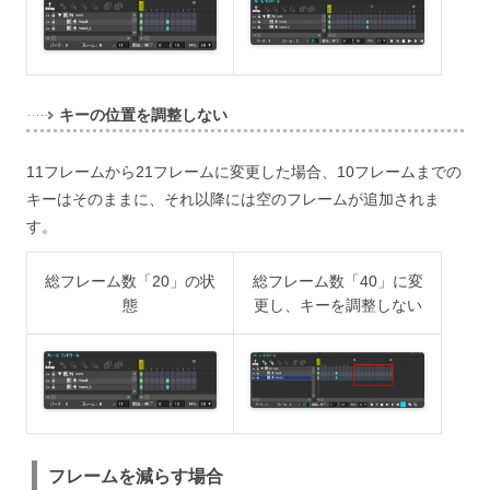
キーの位置を調整しない
11フレームから21フレームに変更した場合、10フレームまでの
キーはそのままに、それ以降には空のフレームが追加されま
す。
総フレーム数「20」の状
総フレーム数「40」に変
態
更し、キーを調整しない
フレームを減らす場合