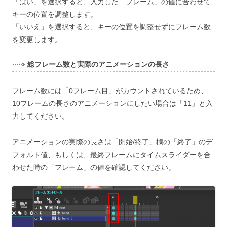
「はい」を選択すると、入力した「フレーム」の値に合わせて
キーの位置を調整します。
「いいえ」を選択すると、キーの位置を調整せずにフレーム数
を変更します。
総フレーム数と実際のアニメーションの長さ
フレーム数には「0フレーム目」がカウントされているため、
10フレームの長さのアニメーションにしたい場合は「11」と入
力してください。
アニメーションの実際の長さは「開始/終了」欄の「終了」のデ
フォルト値、もしくは、最終フレームにタイムスライダーを合
わせた時の「フレーム」の値を確認してください。