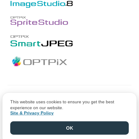
Copyright © CRI Middleware Co., Ltd.
This website uses cookies to ensure you get the best
Copyright © 1991-2021 Web Technology Corp.
experience on our website.
Site & Privacy Policy
OK