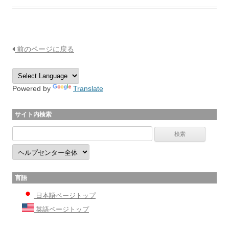
前のページに戻る
Powered by
Translate
サイト内検索
言語
日本語ページトップ
英語ページトップ