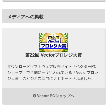
メディアへの掲載
第22回 Vectorプロレジ大賞
ダウンロードソフトウェア販売サイト「ベクターPC
ショップ」で半期に一度行われている「Vectorプロレ
ジ大賞」のビジネス部門にノミネートされました。
Vector PCショップへ