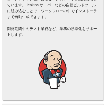
ています。Jenkins サーバーなどの自動ビルドツール
に組み込むことで、ワークフローの中でインストーラ
まで自動生成できます。
開発期間中のテスト業務など、業務の効率化をサポー
トします。