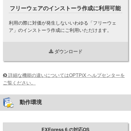
フリーウェアのインストーラ作成に利用可能
利用の際に対価が発生しないいわゆる「フリーウェ
ア」のインストーラ作成にご利用いただけます。
ダウンロード
詳細な機能の違いについてはOPTPiX ヘルプセンターを
ご覧ください。
動作環境
EXEpress 6 の対応OS