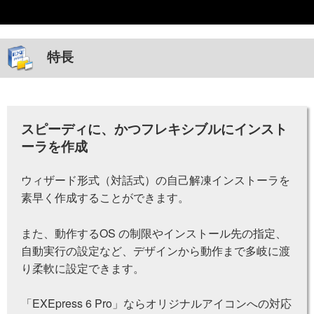
特長
スピーディに、かつフレキシブルにインスト
ーラを作成
ウィザード形式（対話式）の自己解凍インストーラを
素早く作成することができます。
また、動作するOS の制限やインストール先の指定、
自動実行の設定など、デザインから動作まで多岐に渡
り柔軟に設定できます。
「EXEpress 6 Pro」ならオリジナルアイコンへの対応