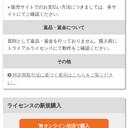
※ 販売サイトでのお支払い方法につきましては、各サ
イトにてご確認ください。
返品・返金について
原則として返品・返金を行っておりません。購入前に
トライアルライセンスにて動作をご確認ください。
その他
特定商取引法に基づく表示はこちらをご覧くださ
い。
ライセンスの新規購入
オンライン決済で購入