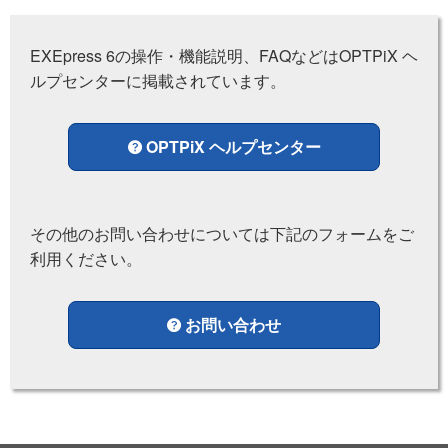
EXEpress 6の操作・機能説明、FAQなどはOPTPiX ヘ
ルプセンターに掲載されています。
OPTPiX ヘルプセンター
その他のお問い合わせについては下記のフォームをご
利用ください。
お問い合わせ