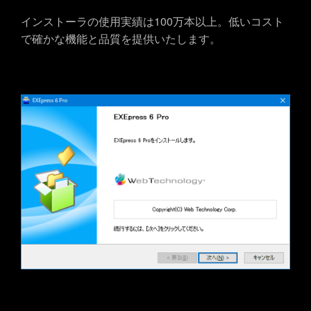
インストーラの使用実績は100万本以上。低いコスト
で確かな機能と品質を提供いたします。