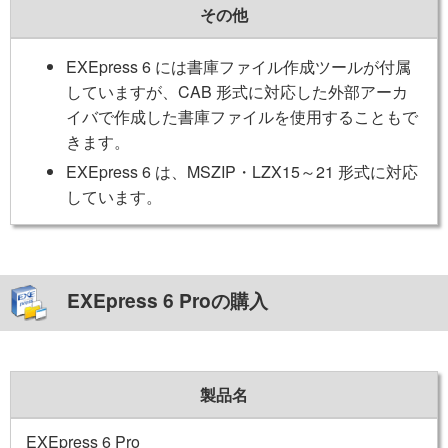
その他
EXEpress 6 には書庫ファイル作成ツールが付属
していますが、CAB 形式に対応した外部アーカ
イバで作成した書庫ファイルを使用することもで
きます。
EXEpress 6 は、MSZIP・LZX15～21 形式に対応
しています。
EXEpress 6 Proの購入
製品名
EXEpress 6 Pro