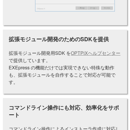
拡張モジュール開発のためのSDKを提供
拡張モジュール開発用SDK を
OPTPiXヘルプセンター
で提供しています。
EXEpress の機能だけでは実現できない特殊な動作
も、拡張モジュールを自作することで対応が可能で
す。
コマンドライン操作にも対応、効率化をサポ
ート
コマンドライン操作によるインストーラ作成に対応し