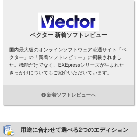
ベクター 新着ソフトレビュー
国内最大級のオンラインソフトウェア流通サイト「ベ
クター」の「新着ソフトレビュー」に掲載されまし
た。機能だけでなく、EXEpressシリーズが生まれた
きっかけについてもご紹介いただいています。
新着ソフトレビューへ
用途に合わせて選べる2つのエディション