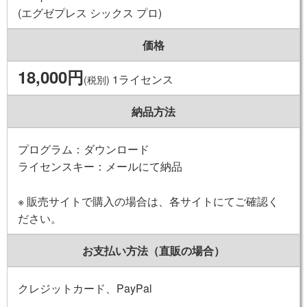
(エグゼプレス シックス プロ)
価格
18,000円
1ライセンス
(税別)
納品方法
プログラム：ダウンロード
ライセンスキー：メールにて納品
※ 販売サイトで購入の場合は、各サイトにてご確認く
ださい。
お支払い方法（直販の場合）
クレジットカード、PayPal