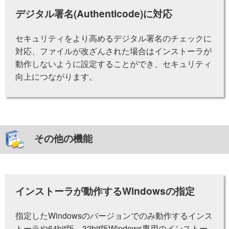
デジタル署名(Authenticode)に対応
セキュリティをより高めるデジタル署名のチェックに
対応、ファイルが改ざんされた場合はインストーラが
動作しないように設定することができ、セキュリティ
向上につながります。
その他の機能
インストーラが動作するWindowsの指定
指定したWindowsのバージョンでのみ動作するインス
トーラや64bit版、32bit版Windows専用のインストー