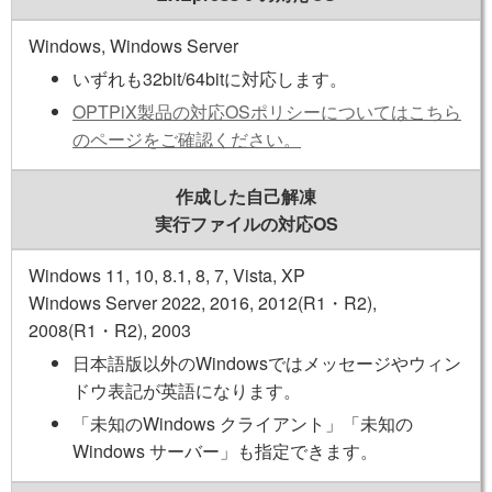
Windows, Windows Server
いずれも32bit/64bitに対応します。
OPTPiX製品の対応OSポリシーについてはこちら
のページをご確認ください。
作成した自己解凍
実行ファイルの対応OS
Windows 11, 10, 8.1, 8, 7, Vista, XP
Windows Server 2022, 2016, 2012(R1・R2),
2008(R1・R2), 2003
日本語版以外のWindowsではメッセージやウィン
ドウ表記が英語になります。
「未知のWindows クライアント」「未知の
Windows サーバー」も指定できます。