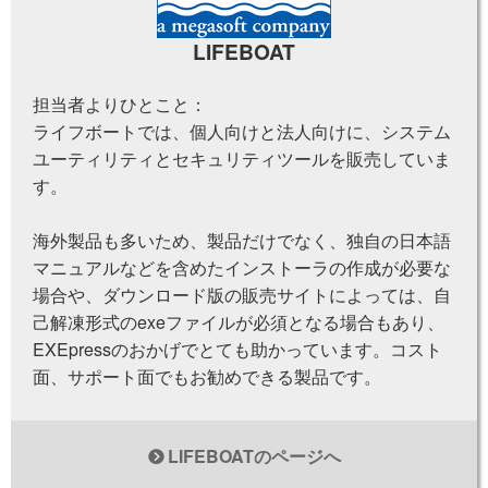
LIFEBOAT
担当者よりひとこと：
ライフボートでは、個人向けと法人向けに、システム
ユーティリティとセキュリティツールを販売していま
す。
海外製品も多いため、製品だけでなく、独自の日本語
マニュアルなどを含めたインストーラの作成が必要な
場合や、ダウンロード版の販売サイトによっては、自
己解凍形式のexeファイルが必須となる場合もあり、
EXEpressのおかげでとても助かっています。コスト
面、サポート面でもお勧めできる製品です。
LIFEBOATのページへ