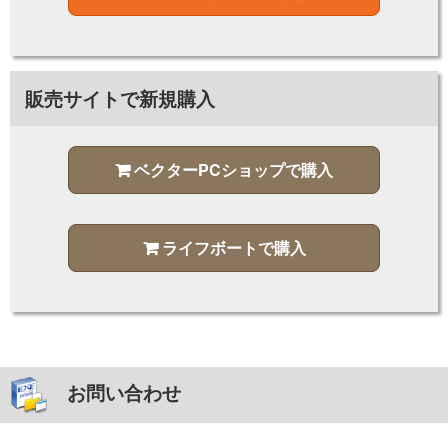
販売サイトで新規購入
ベクターPCショップで購入
ライフボートで購入
お問い合わせ