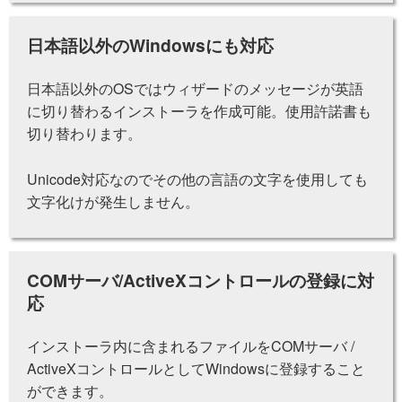
日本語以外のWindowsにも対応
日本語以外のOSではウィザードのメッセージが英語
に切り替わるインストーラを作成可能。使用許諾書も
切り替わります。
Unicode対応なのでその他の言語の文字を使用しても
文字化けが発生しません。
COMサーバ/ActiveXコントロールの登録に対
応
インストーラ内に含まれるファイルをCOMサーバ /
ActiveXコントロールとしてWindowsに登録すること
ができます。