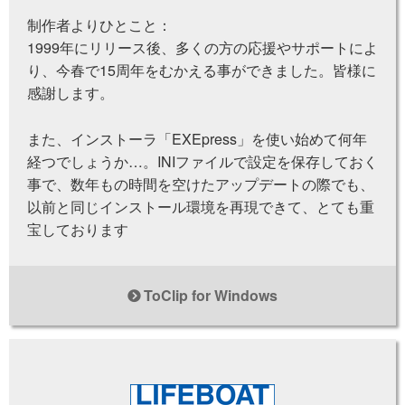
制作者よりひとこと：
1999年にリリース後、多くの方の応援やサポートによ
り、今春で15周年をむかえる事ができました。皆様に
感謝します。
また、インストーラ「EXEpress」を使い始めて何年
経つでしょうか…。INIファイルで設定を保存しておく
事で、数年もの時間を空けたアップデートの際でも、
以前と同じインストール環境を再現できて、とても重
宝しております
ToClip for Windows