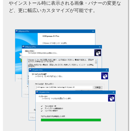
やインストール時に表示される画像・バナーの変更な
ど、更に幅広いカスタマイズが可能です。