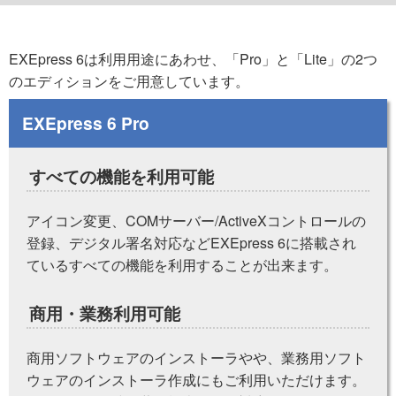
EXEpress 6は利用用途にあわせ、「Pro」と「Lite」の2つ
のエディションをご用意しています。
EXEpress 6 Pro
すべての機能を利用可能
アイコン変更、COMサーバー/ActiveXコントロールの
登録、デジタル署名対応などEXEpress 6に搭載され
ているすべての機能を利用することが出来ます。
商用・業務利用可能
商用ソフトウェアのインストーラやや、業務用ソフト
ウェアのインストーラ作成にもご利用いただけます。