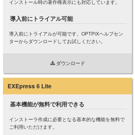
インストール時の著作権表示にも対応しています。
導入前にトライアル可能
導入前にトライアルが可能です。OPTPiXヘルプセン
ターからダウンロードしてお試しください。
ダウンロード
EXEpress 6 Lite
基本機能が無料で利用できる
インストーラ作成に必要となる基本的な機能を無料で
ご利用いただけます。