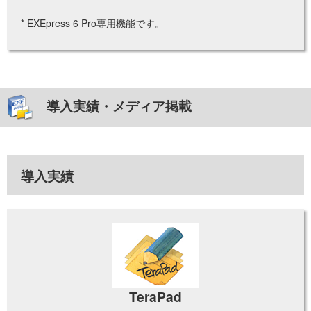
* EXEpress 6 Pro専用機能です。
導入実績・メディア掲載
導入実績
TeraPad