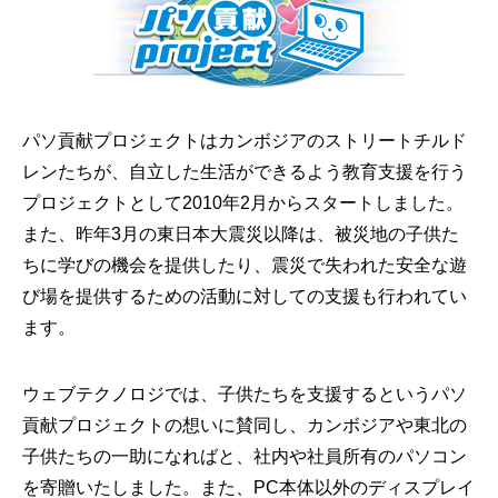
パソ貢献プロジェクトはカンボジアのストリートチルド
レンたちが、自立した生活ができるよう教育支援を行う
プロジェクトとして2010年2月からスタートしました。
また、昨年3月の東日本大震災以降は、被災地の子供た
ちに学びの機会を提供したり、震災で失われた安全な遊
び場を提供するための活動に対しての支援も行われてい
ます。
ウェブテクノロジでは、子供たちを支援するというパソ
貢献プロジェクトの想いに賛同し、カンボジアや東北の
子供たちの一助になればと、社内や社員所有のパソコン
を寄贈いたしました。また、PC本体以外のディスプレイ