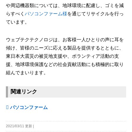
や周辺機器類については、地球環境に配慮し、ゴミを減
らすべく
パソコンファーム様
を通じてリサイクルを行っ
ています。
ウェブテクテクノロジは、お客様一人ひとりの声に耳を
傾け、皆様のニーズに応える製品を提供するとともに、
東日本大震災の被災地支援や、ボランティア活動の支
援、地球環境保護などの社会貢献活動にも積極的に取り
組んでまいります。
関連リンク
パソコンファーム
2021/03/11
更新
|