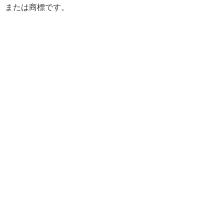
または商標です。